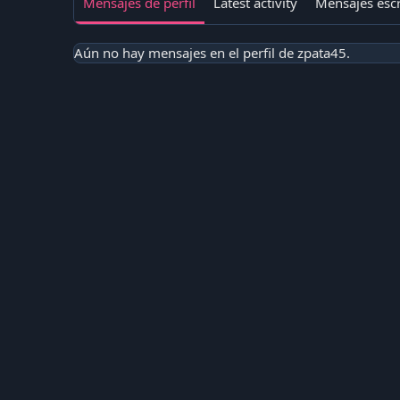
Mensajes de perfil
Latest activity
Mensajes escr
Aún no hay mensajes en el perfil de zpata45.