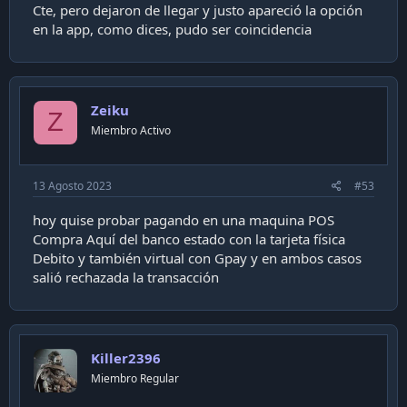
Cte, pero dejaron de llegar y justo apareció la opción
en la app, como dices, pudo ser coincidencia
Zeiku
Z
Miembro Activo
13 Agosto 2023
#53
hoy quise probar pagando en una maquina POS
Compra Aquí del banco estado con la tarjeta física
Debito y también virtual con Gpay y en ambos casos
salió rechazada la transacción
Killer2396
Miembro Regular