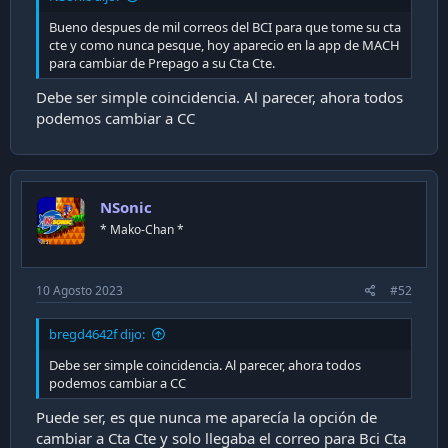
Bueno despues de mil correos del BCI para que tome su cta
cte y como nunca pesque, hoy aparecio en la app de MACH
para cambiar de Prepago a su Cta Cte.
Debe ser simple coincidencia. Al parecer, ahora todos
podemos cambiar a CC
NSonic
* Mako-Chan *
10 Agosto 2023
#52
bregd4642f dijo:
Debe ser simple coincidencia. Al parecer, ahora todos
podemos cambiar a CC
Puede ser, es que nunca me aparecía la opción de
cambiar a Cta Cte y solo llegaba el correo para Bci Cta