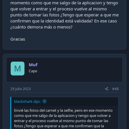
momento como que me salgo de la aplicacion y tengo
que volver a entrar y el proceso vuelve al mismo
punto de tomar las fotos ¿Tengo que esperar a que me
confirmen que la identidad está validada? En ese caso
¿cuánto demora más o menos?
Gracias
Muf
M
Capo
29 Julio 2023
#48
blackshark dijo:
Envié las fotos del carnet y la selfie, pero en ese momento
como que me salgo de la aplicacion y tengo que volver a
entrar y el proceso vuelve al mismo punto de tomar las
fotos ¿Tengo que esperar a que me confirmen que la