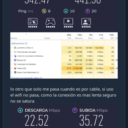
lo otro que solo me pasa cuando es por cable, si uso
el wifi no pasa, como la conexión es mas lenta seguro
no se satura