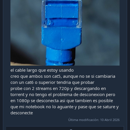
el cable largo que estoy usando
creo que ambos son cat5, aunque no se si cambiaria
con un cat6 o superior tendria que probar
probe con 2 streams en 720p y descargando en
torrent y no tengo el problema de desconexion pero
en 1080p se desconecta asi que tambien es posible
que mi notebook no lo aguante y pase que se sature y
desconecte
Última modificación:
10 Abril 2026