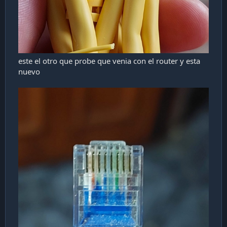
este el otro que probe que venia con el router y esta
nuevo