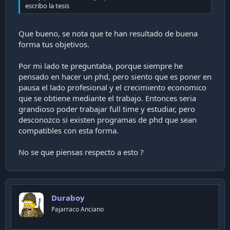
escribo la tesis
Que bueno, se nota que te han resultado de buena
forma tus objetivos.
Por mi lado te preguntaba, porque siempre he
pensado en hacer un phd, pero siento que es poner en
pausa el lado profesional y el crecimiento economico
que se obtiene mediante el trabajo. Entonces seria
grandioso poder trabajar full time y estudiar, pero
desconozco si existen programas de phd que sean
compatibles con esta forma.
No se que piensas respecto a esto ?
Duraboy
Pajarraco Anciano