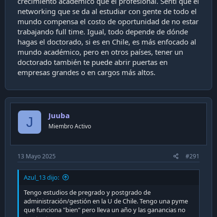
crecimiento académico que el profesional. Sentí que el
networking que se da al estudiar con gente de todo el
mundo compensa el costo de oportunidad de no estar
trabajando full time. Igual, todo depende de dónde
hagas el doctorado, si es en Chile, es más enfocado al
mundo académico, pero en otros países, tener un
doctorado también te puede abrir puertas en
empresas grandes o en cargos más altos.
Juuba
J
Miembro Activo
13 Mayo 2025
#291
Azul_13 dijo:
Tengo estudios de pregrado y postgrado de
administración/gestión en la U de Chile. Tengo una pyme
que funciona "bien" pero lleva un año y las ganancias no