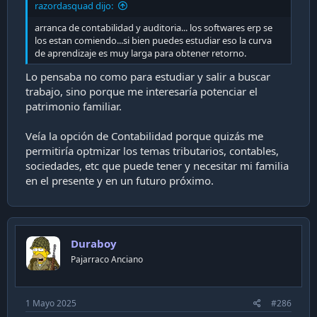
razordasquad dijo:
arranca de contabilidad y auditoria... los softwares erp se
los estan comiendo...si bien puedes estudiar eso la curva
de aprendizaje es muy larga para obtener retorno.
Lo pensaba no como para estudiar y salir a buscar
trabajo, sino porque me interesaría potenciar el
patrimonio familiar.
Veía la opción de Contabilidad porque quizás me
permitiría optmizar los temas tributarios, contables,
sociedades, etc que puede tener y necesitar mi familia
en el presente y en un futuro próximo.
Duraboy
Pajarraco Anciano
1 Mayo 2025
#286