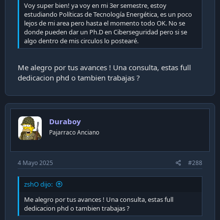
Voy super bien! ya voy en mi 3er semestre, estoy
estudiando Políticas de Tecnología Energética, es un poco
lejos de mi area pero hasta el momento todo OK. No se
donde pueden dar un Ph.D en Ciberseguridad pero si se
algo dentro de mis circulos lo postearé.
Me alegro por tus avances ! Una consulta, estas full
dedicacion phd o tambien trabajas ?
Duraboy
Pajarraco Anciano
4 Mayo 2025
#288
zshO dijo:
Me alegro por tus avances ! Una consulta, estas full
dedicacion phd o tambien trabajas ?