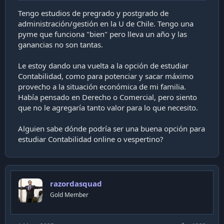
Tengo estudios de pregrado y postgrado de
administración/gestión en la U de Chile. Tengo una
pyme que funciona "bien" pero lleva un año y las
ganancias no son tantas.
Le estoy dando una vuelta a la opción de estudiar
Contabilidad, como para potenciar y sacar máximo
provecho a la situación económica de mi familia.
Había pensado en Derecho o Comercial, pero siento
que no le agregaría tanto valor para lo que necesito.
Alguien sabe dónde podría ser una buena opción para
estudiar Contabilidad online o vespertino?
razordasquad
Gold Member