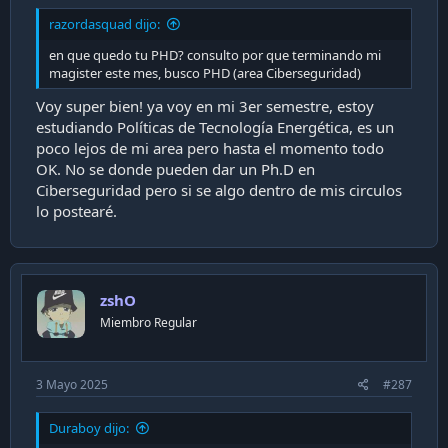
razordasquad dijo:
en que quedo tu PHD? consulto por que terminando mi
magister este mes, busco PHD (area Ciberseguridad)
Voy super bien! ya voy en mi 3er semestre, estoy
estudiando Políticas de Tecnología Energética, es un
poco lejos de mi area pero hasta el momento todo
OK. No se donde pueden dar un Ph.D en
Ciberseguridad pero si se algo dentro de mis circulos
lo postearé.
zshO
Miembro Regular
3 Mayo 2025
#287
Duraboy dijo: