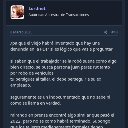
Lordnet
Autoridad Ancestral de Transacciones
8 Marzo 2025
#40
¿pa que el viejo habrá inventado que hay una
denuncia en la PDI? si es lógico que vas a preguntar
si saben que el trabajador se la robó suena como algo
bien directo, se busca persona juan perez rut tanto
por robo de vehículos.
tu persigues al taller, el debe perseguir a su ex
empleado.
seguramente es un indocumentado que no sabe ni
como se llama en verdad.
mirando en prensa encontré algo similar que pasó el
2022. pero no se como habrá terminado. Supongo
que los talleres medianamente formales tienen