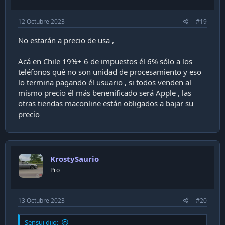
12 Octubre 2023
#19
No estarán a precio de usa ,
Acá en Chile 19%+ 6 de impuestos él 6% sólo a los
teléfonos qué no son unidad de procesamiento y eso
lo termina pagando él usuario , si todos venden al
mismo precio él más benenificado será Apple , las
otras tiendas maconline están obligados a bajar su
precio
KrostySaurio
Pro
13 Octubre 2023
#20
Sensui dijo: