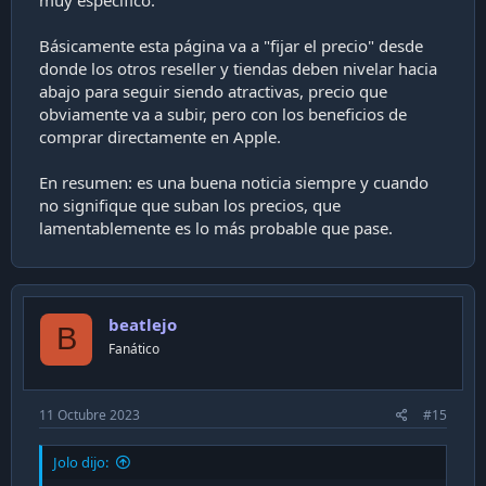
Básicamente esta página va a "fijar el precio" desde
donde los otros reseller y tiendas deben nivelar hacia
abajo para seguir siendo atractivas, precio que
obviamente va a subir, pero con los beneficios de
comprar directamente en Apple.
En resumen: es una buena noticia siempre y cuando
no signifique que suban los precios, que
lamentablemente es lo más probable que pase.
beatlejo
B
Fanático
11 Octubre 2023
#15
Jolo dijo: