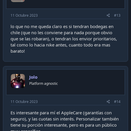
11 Octubre 2023
#13
lo que no me queda claro es si tendran bodegas en
chile (que no les conviene para nada porque obvio
que se las robaran), o tendran los envior prioritarios,
tal como lo hacia nike antes, cuanto todo era mas
barato!
Jolo
Platform agnostic
11 Octubre 2023
#14
Es interesante para mí el AppleCare (garantías con
seguro), y las cuotas sin interés. Personalizar también
tiene su porción interesante, pero es para un público
muy específico.