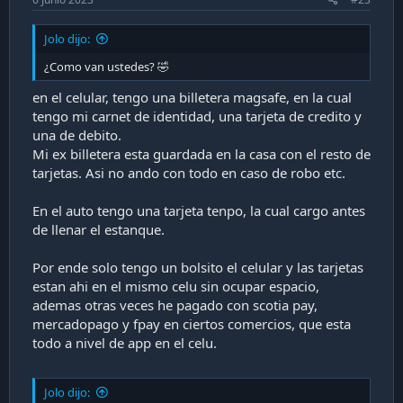
Jolo dijo:
¿Como van ustedes? 🤣
en el celular, tengo una billetera magsafe, en la cual
tengo mi carnet de identidad, una tarjeta de credito y
una de debito.
Mi ex billetera esta guardada en la casa con el resto de
tarjetas. Asi no ando con todo en caso de robo etc.
En el auto tengo una tarjeta tenpo, la cual cargo antes
de llenar el estanque.
Por ende solo tengo un bolsito el celular y las tarjetas
estan ahi en el mismo celu sin ocupar espacio,
ademas otras veces he pagado con scotia pay,
mercadopago y fpay en ciertos comercios, que esta
todo a nivel de app en el celu.
Jolo dijo: