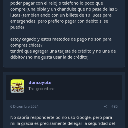
poder pagar con el reloj o telefono lo poco que
compre (una bibia y un chanduis) que no pasa de las 5
lucas (tambien ando con un billete de 10 lucas para
emergencias, pero prefiero pagar con debito si se
puede)
estoy cagado y estos metodos de pago no son para
compras chicas?
tendré que agregar una tarjeta de crédito y no una de
débito? (no me gusta usar la de crédito)
doncoyote
The ignored one
6 Diciembre 2024
#35
No sabría responderte pq no uso Google, pero para
mi la gracia es precisamente delegar la seguridad del