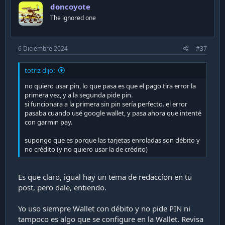
doncoyote
The ignored one
6 Diciembre 2024
#37
totriz dijo:
no quiero usar pin, lo que pasa es que el pago tira error la
primera vez, y a la segunda pide pin.
si funcionara a la primera sin pin sería perfecto. el error
pasaba cuando usé google wallet, y pasa ahora que intenté
con garmin pay.
supongo que es porque las tarjetas enroladas son débito y
no crédito (y no quiero usar la de crédito)
Es que claro, igual hay un tema de redaccíon en tu
post, pero dale, entiendo.
Yo uso siempre Wallet con débito y no pide PIN ni
tampoco es algo que se configure en la Wallet. Revisa