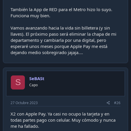
También la App de RED para el Metro hizo lo suyo.
Funciona muy bien.
Vamos avanzando hacia la vida sin billetera (y sin
llaves). El próximo paso será eliminar la chapa de mi
departamento y cambiarla por una digital, pero
esperaré unos meses porque Apple Pay me está
dejando medio sobregirado jajaja....
SeBASt
S
Capo
27 Octubre 2023
#26
X2 con Apple Pay. Ya casi no ocupo la tarjeta y en
todas partes pago con celular. Muy cómodo y nunca
me ha fallado.