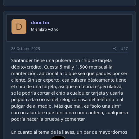
donctm
D
Miembro Activo
28 Octubre 2023
#27
Santander tiene una pulsera con chip de tarjeta
débito/crédito. Cuesta 5 mil y 1.500 mensual la
mantención, adicional a lo que sea que pagues por ser
cliente. Sin ser experto, esa pulsera básicamente tiene
el chip de una tarjeta, así que en teoría especulativa,
se le podría cortar el chip a cualquier tarjeta y usarla
pegada a la correa del reloj, carcasa del teléfono o al
pulgar de al medio. Más que mal, es "solo una sim"
con un alambre que funciona como antena, cualquiera
podría hacer la prueba y comentar.
En cuanto al tema de la llaves, un par de mayordomos