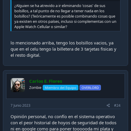
¿Alguien se ha atrevido a ir eliminando 'cosas' de sus
bolsillos, a tal punto de no llegar a tener nada en los
bolsillos? (Teóricamente es posible combinando cosas que
ya existen en otros países, incluso si complementas con un
Apple Watch Cellular o similar?
lo mencionado arriba, tengo los bolsillos vacios, ya
que en el celu tengo la billetera de 3 tarjetas fisicas y
el resto digital.
Carlos E. Flores
Zombie
Miembro del Equipo
OVERLORD
7 Junio 2023
#24
Opinión personal, no confío en el sistema operativo
con el peor historial de hoyos de seguridad de todos
ni en google como para poner toooooda mi plata y