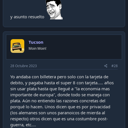
y asunto resuelto
Tucson
Moin Moin!
28 Octubre 2023
#28
Yo andaba con billetera pero solo con la tarjeta de
debito, y pagaba hasta el super 8 con tarjeta..... años
sin usar plata hasta que llegué a "la economia mas
importante de europa", donde todo se maneja con
plata. Aún no entiendo las razones concretas del
porqué lo hacen. Unos dicen que es por privacidad
(los alemanes son unos paranoicos de mierda al
respecto) otros dicen que es una costumbre post-
guerra, etc....