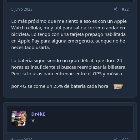
5 Junio 2023
#22
Lo más próximo que me siento a eso es con un Apple
Watch cellular, muy util para salir a correr o andar en
bicicleta. Lo tengo con una tarjeta prepago habilitada
en Apple Pay para alguna emergencia, aunque no he
necesitado usarla.
La batería sigue siendo un gran déficit, que dure 24
horas es insuficiente si buscas reemplazar la billetera.
Peor si lo usas para entrenar: entre el GPS y música
por 4G se come un 25% de batería cada hora
Dr4kE
‍☠️
6 Junio 2023
#23