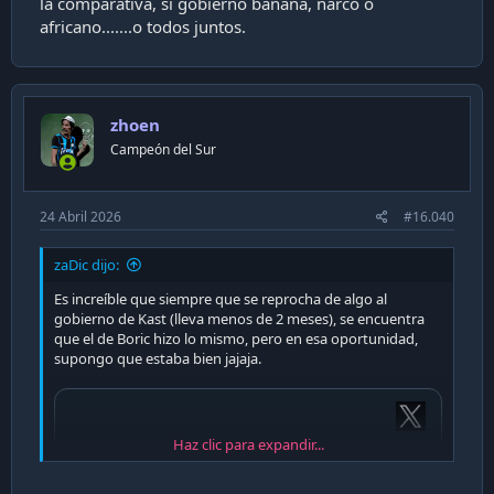
la comparativa, si gobierno banana, narco o
africano.......o todos juntos.
zhoen
Campeón del Sur
24 Abril 2026
#16.040
zaDic dijo:
Es increíble que siempre que se reprocha de algo al
gobierno de Kast (lleva menos de 2 meses), se encuentra
que el de Boric hizo lo mismo, pero en esa oportunidad,
supongo que estaba bien jajaja.
Haz clic para expandir...