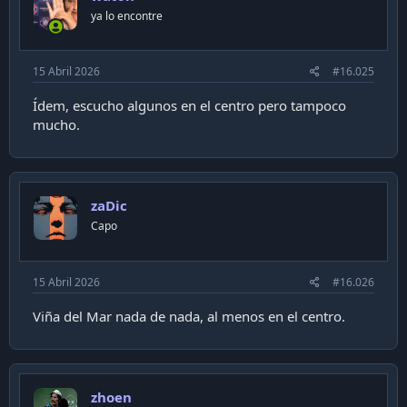
ya lo encontre
15 Abril 2026
#16.025
Ídem, escucho algunos en el centro pero tampoco
mucho.
zaDic
Capo
15 Abril 2026
#16.026
Viña del Mar nada de nada, al menos en el centro.
zhoen