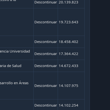
Descontinuar
20.139.823
Descontinuar
19.723.643
Descontinuar
18.458.402
rencia Universidad
Descontinuar
17.364.422
aria de Salud
Descontinuar
14.672.433
sarrollo en Áreas
Descontinuar
14.107.975
Descontinuar
14.102.254