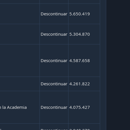
Descontinuar
5.650.419
Descontinuar
5.304.870
Descontinuar
4.587.658
Descontinuar
4.261.822
n la Academia
Descontinuar
4.075.427