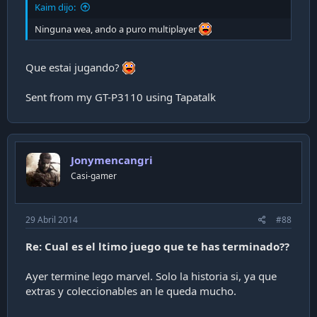
Kaim dijo:
Ninguna wea, ando a puro multiplayer
Que estai jugando?
Sent from my GT-P3110 using Tapatalk
Jonymencangri
Casi-gamer
29 Abril 2014
#88
Re: Cual es el ltimo juego que te has terminado??
Ayer termine lego marvel. Solo la historia si, ya que
extras y coleccionables an le queda mucho.