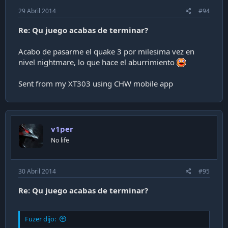
29 Abril 2014
#94
Re: Qu juego acabas de terminar?
Acabo de pasarme el quake 3 por milesima vez en
nivel nightmare, lo que hace el aburrimiento
Sent from my XT303 using CHW mobile app
v1per
No life
30 Abril 2014
#95
Re: Qu juego acabas de terminar?
Fuzer dijo: