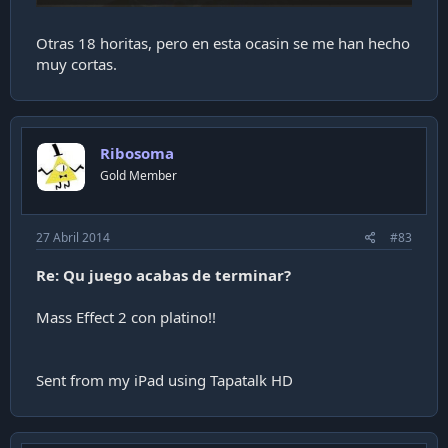
Otras 18 horitas, pero en esta ocasin se me han hecho
muy cortas.
Ribosoma
Gold Member
27 Abril 2014
#83
Re: Qu juego acabas de terminar?
Mass Effect 2 con platino!!
Sent from my iPad using Tapatalk HD