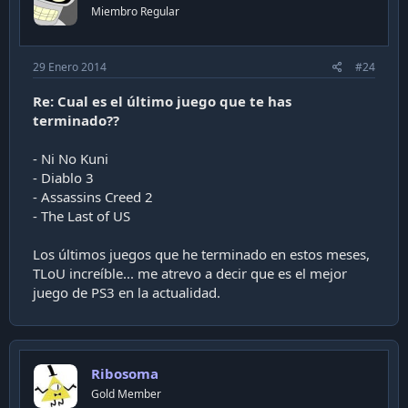
Miembro Regular
29 Enero 2014
#24
Re: Cual es el último juego que te has
terminado??
- Ni No Kuni
- Diablo 3
- Assassins Creed 2
- The Last of US
Los últimos juegos que he terminado en estos meses,
TLoU increíble... me atrevo a decir que es el mejor
juego de PS3 en la actualidad.
Ribosoma
Gold Member