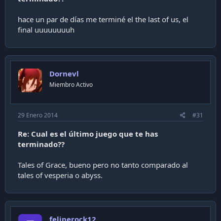
hace un par de días me terminé el the last of us, el
final uuuuuuuuh
Dornevl
Miembro Activo
29 Enero 2014
#31
Re: Cual es el último juego que te has
terminado??
Tales of Grace, bueno pero no tanto comparado al
tales of vesperia o abyss.
feliperock12