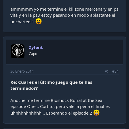
ammmmm yo me termine el killzone mercenary en ps
vita y en la ps3 estoy pasando en modo aplastante el
uncharted 1
Zylent
Capo
30 Enero 2014
#34
Re: Cual es el último juego que te has
terminado??
Anoche me termine Bioshock Burial at the Sea
episode One... Cortito, pero vale la pena el final es
uhhhhhhhhhhh... Esperando el episode 2