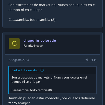
Son estrategias de marketing. Nunca son iguales en el
tiempo ni en el lugar.
Caaaaambia, todo cambia (8)
chapulin_colorado
C
Pajarito Nuevo
27 Agosto 2024
#35
Carlos E. Flores dijo:
Son estrategias de marketing. Nunca son iguales en el
tiempo ni en el lugar.
Caaaaambia, todo cambia (8)
También pueden estar robando ¿por qué los defiende
tanto amigo?