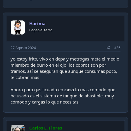
Harima
Pegao al tarro
27 Agosto 2024
#36
yo estoy frito, vivo en depa y metrogas mete el medio
miembro de burro en el ojo, los cobros son por
tramos, así se aseguran que aunque consumas poco,
te cobran mas
Ahora para gas licuado en
casa
lo mas cómodo que
he usado es el sistema de tanque de abastible, muy
cómodo y cargas lo que necesitas.
Carlos E. Flores