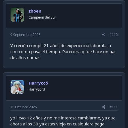
zhoen
Campeón del Sur
9 Septiembre 2025
#110
Yo recién cumplí 21 años de experiencia laboral…la
ctm como pasa el tiempo. Pareciera q fue hace un par
de años nomas
Harryccó
HarryLord
15 Octubre 2025
#111
yo llevo 12 años y no me interesa cambiarme, ya que
ahora a los 30 ya estas viejo en cualquiera pega