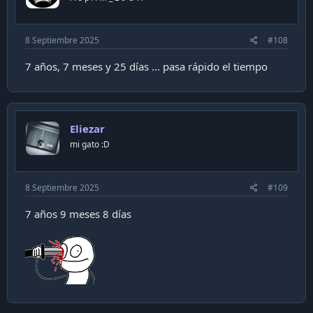
8 Septiembre 2025
#108
7 años, 7 meses y 25 días ... pasa rápido el tiempo
Eliezar
mi gato :D
8 Septiembre 2025
#109
7 años 9 meses 8 días