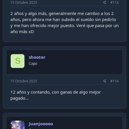
15 Octubre 2025
#113
2 años y algo más, generalmente me cambio a los 2
años, pero ahora me han subido el sueldo sin pedirlo
y me han ofrecido mejor puesto. Veré que pasa por un
año más xD
shooter
S
Capo
15 Octubre 2025
#114
12 años y contando, con ganas de algo mejor
pagado...
Juanjooooo