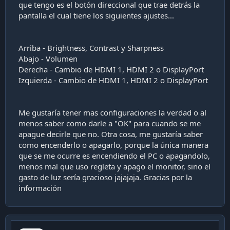
que tengo es el botón direccional que trae detrás la
pantalla el cual tiene los siguientes ajustes...
Arriba - Brightness, Contrast y Sharpness
Abajo - Volumen
Derecha - Cambio de HDMI 1, HDMI 2 o DisplayPort
Izquierda - Cambio de HDMI 1, HDMI 2 o DisplayPort
Me gustaría tener mas configuraciones la verdad o al
menos saber como darle a "OK" para cuando se me
apague decirle que no. Otra cosa, me gustaría saber
como encenderlo o apagarlo, porque la única manera
que se me ocurre es encendiendo el PC o apagandolo,
menos mal que uso regleta y apago el monitor, sino el
gasto de luz sería gracioso jajajaja. Gracias por la
información