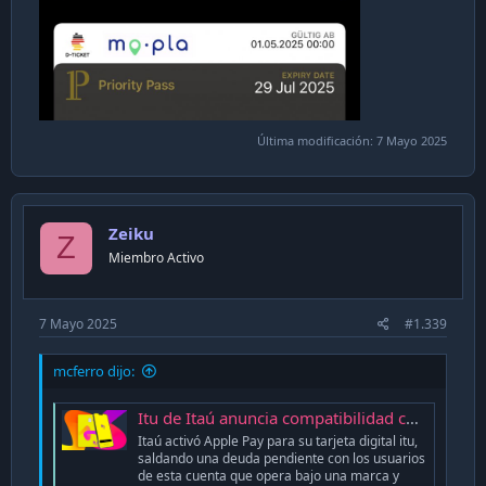
Última modificación:
7 Mayo 2025
Zeiku
Z
Miembro Activo
7 Mayo 2025
#1.339
mcferro dijo:
Itu de Itaú anuncia compatibilidad con Apple Pay
Itaú activó Apple Pay para su tarjeta digital itu,
saldando una deuda pendiente con los usuarios
de esta cuenta que opera bajo una marca y