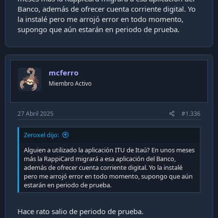
Banco, además de ofrecer cuenta corriente digital. Yo
la instalé pero me arrojó error en todo momento,
supongo que aún estarán en periodo de prueba.
mcferro
Miembro Activo
27 Abril 2025
#1.336
Zeroxel dijo:
Alguien a utilizado la aplicación ITU de Itaú? En unos meses
más la RappiCard migrará a esa aplicación del Banco,
además de ofrecer cuenta corriente digital. Yo la instalé
pero me arrojó error en todo momento, supongo que aún
estarán en periodo de prueba.
Hace rato salio de periodo de prueba.