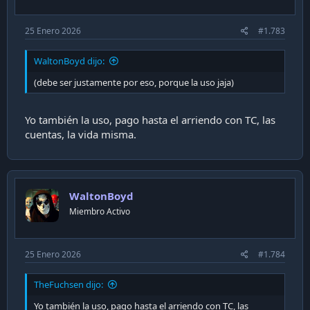
25 Enero 2026
#1.783
WaltonBoyd dijo:
(debe ser justamente por eso, porque la uso jaja)
Yo también la uso, pago hasta el arriendo con TC, las
cuentas, la vida misma.
WaltonBoyd
Miembro Activo
25 Enero 2026
#1.784
TheFuchsen dijo:
Yo también la uso, pago hasta el arriendo con TC, las