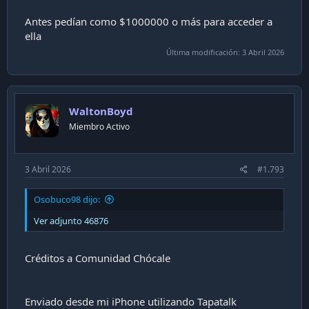
Antes pedían como $1000000 o más para acceder a
ella
Última modificación:
3 Abril 2026
WaltonBoyd
Miembro Activo
3 Abril 2026
#1.793
Osobuco98 dijo:
Ver adjunto 46876
Créditos a Comunidad Chócale
Enviado desde mi iPhone utilizando Tapatalk