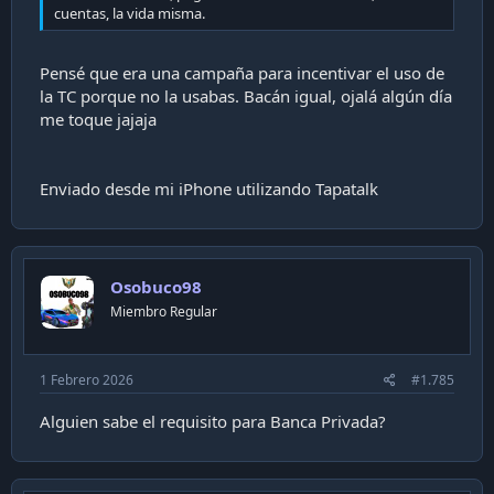
cuentas, la vida misma.
Pensé que era una campaña para incentivar el uso de
la TC porque no la usabas. Bacán igual, ojalá algún día
me toque jajaja
Enviado desde mi iPhone utilizando Tapatalk
Osobuco98
Miembro Regular
1 Febrero 2026
#1.785
Alguien sabe el requisito para Banca Privada?