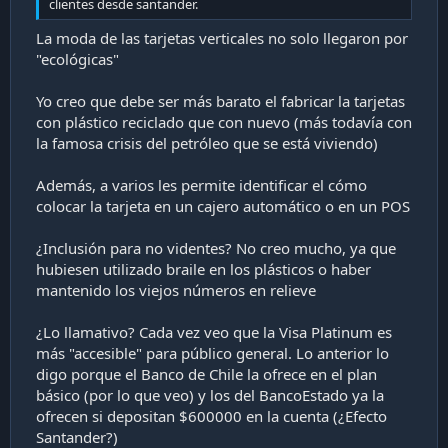
clientes desde santander.
La moda de las tarjetas verticales no solo llegaron por
"ecológicas"
Yo creo que debe ser más barato el fabricar la tarjetas
con plástico reciclado que con nuevo (más todavía con
la famosa crisis del petróleo que se está viviendo)
Además, a varios les permite identificar el cómo
colocar la tarjeta en un cajero automático o en un POS
¿Inclusión para no videntes? No creo mucho, ya que
hubiesen utilizado braile en los plásticos o haber
mantenido los viejos números en relieve
¿Lo llamativo? Cada vez veo que la Visa Platinum es
más "accesible" para público general. Lo anterior lo
digo porque el Banco de Chile la ofrece en el plan
básico (por lo que veo) y los del BancoEstado ya la
ofrecen si depositan $600000 en la cuenta (¿Efecto
Santander?)