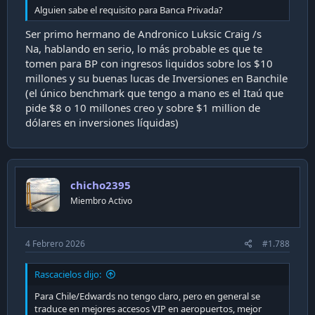
Alguien sabe el requisito para Banca Privada?
Ser primo hermano de Andronico Luksic Craig /s
Na, hablando en serio, lo más probable es que te
tomen para BP con ingresos liquidos sobre los $10
millones y su buenas lucas de Inversiones en Banchile
(el único benchmark que tengo a mano es el Itaú que
pide $8 o 10 millones creo y sobre $1 million de
dólares en inversiones líquidas)
chicho2395
Miembro Activo
4 Febrero 2026
#1.788
Rascacielos dijo:
Para Chile/Edwards no tengo claro, pero en general se
traduce en mejores accesos VIP en aeropuertos, mejor