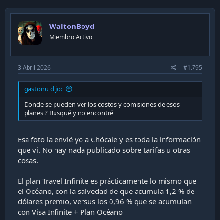
WaltonBoyd
Miembro Activo
3 Abril 2026
#1.795
gastonu dijo:
Donde se pueden ver los costos y comisiones de esos
planes ? Busqué y no encontré
Esa foto la envié yo a Chócale y es toda la información
que vi. No hay nada publicado sobre tarifas u otras
cosas.
El plan Travel Infinite es prácticamente lo mismo que
el Océano, con la salvedad de que acumula 1,2 % de
dólares premio, versus los 0,96 % que se acumulan
con Visa Infinite + Plan Océano