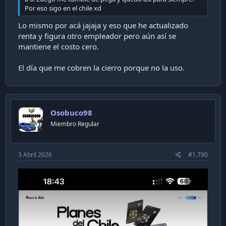
Por eso sigo en el chile xd
Lo mismo por acá jajaja y eso que he actualizado
renta y figura otro empleador pero aún así se
mantiene el costo cero.
El día que me cobren la cierro porque no la uso.
Osobuco98
Miembro Regular
3 Abril 2026
#1.790