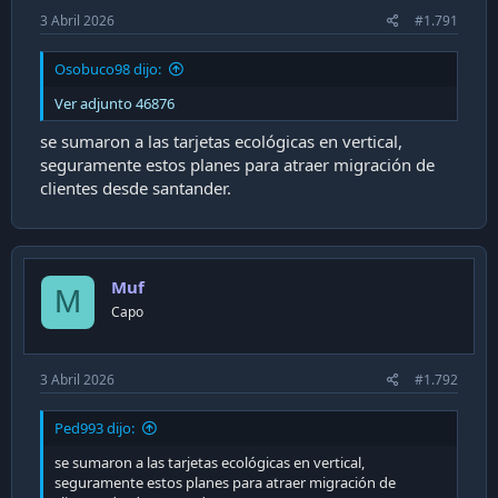
3 Abril 2026
#1.791
Osobuco98 dijo:
Ver adjunto 46876
se sumaron a las tarjetas ecológicas en vertical,
seguramente estos planes para atraer migración de
clientes desde santander.
Muf
M
Capo
3 Abril 2026
#1.792
Ped993 dijo:
se sumaron a las tarjetas ecológicas en vertical,
seguramente estos planes para atraer migración de