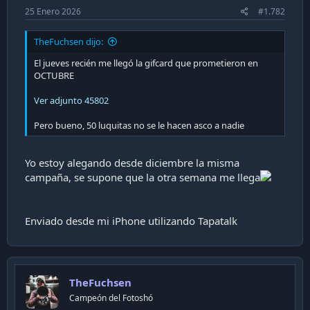
25 Enero 2026
#1.782
TheFuchsen dijo:
El jueves recién me llegó la gifcard que prometieron en
OCTUBRE
Ver adjunto 45802
Pero bueno, 50 luquitas no se le hacen asco a nadie
Yo estoy alegando desde diciembre la misma
campaña, se supone que la otra semana me llega
Enviado desde mi iPhone utilizando Tapatalk
TheFuchsen
Campeón del Fotoshó