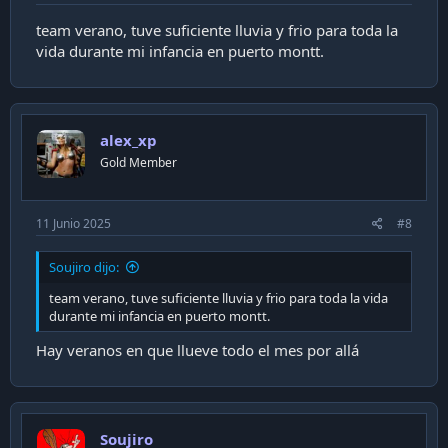
team verano, tuve suficiente lluvia y frio para toda la
vida durante mi infancia en puerto montt.
alex_xp
Gold Member
11 Junio 2025
#8
Soujiro dijo:
team verano, tuve suficiente lluvia y frio para toda la vida
durante mi infancia en puerto montt.
Hay veranos en que llueve todo el mes por allá
Soujiro