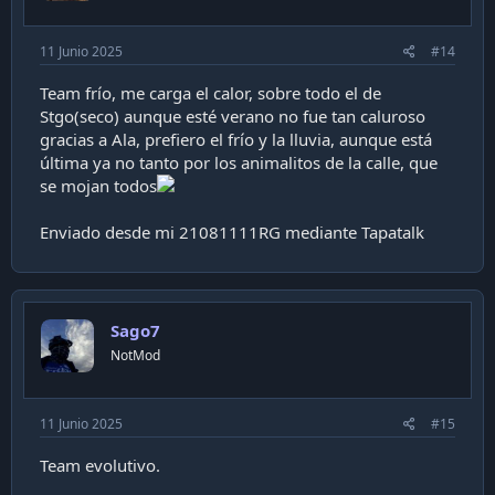
11 Junio 2025
#14
Team frío, me carga el calor, sobre todo el de
Stgo(seco) aunque esté verano no fue tan caluroso
gracias a Ala, prefiero el frío y la lluvia, aunque está
última ya no tanto por los animalitos de la calle, que
se mojan todos
Enviado desde mi 21081111RG mediante Tapatalk
Sago7
NotMod
11 Junio 2025
#15
Team evolutivo.