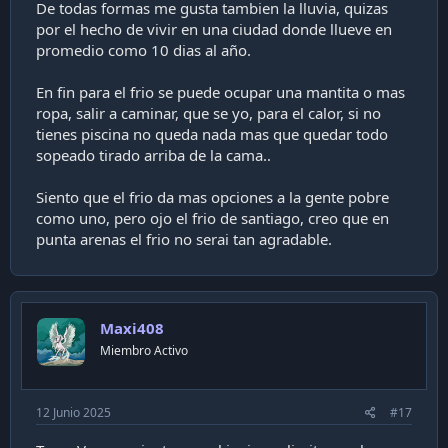
De todas formas me gusta tambien la lluvia, quizas
por el hecho de vivir en una ciudad donde llueve en
promedio como 10 dias al año.
En fin para el frio se puede ocupar una mantita o mas
ropa, salir a caminar, que se yo, para el calor, si no
tienes piscina no queda nada mas que quedar todo
sopeado tirado arriba de la cama..
Siento que el frio da mas opciones a la gente pobre
como uno, pero ojo el frio de santiago, creo que en
punta arenas el frio no serai tan agradable.
Maxi408
Miembro Activo
12 Junio 2025
#17