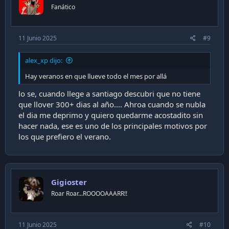
Fanático
11 Junio 2025
#9
alex_xp dijo:
Hay veranos en que llueve todo el mes por allá
lo se, cuando llege a santiago descubri que no tiene
que llover 300+ dias al año.... Ahroa cuando se nubla
el dia me deprimo y quiero quedarme acostadito sin
hacer nada, ese es uno de los principales motivos por
los que prefiero el verano.
Gigioster
Roar Roar...ROOOOAAARR!!
11 Junio 2025
#10