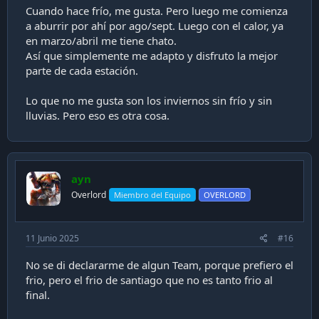
Cuando hace frío, me gusta. Pero luego me comienza
a aburrir por ahí por ago/sept. Luego con el calor, ya
en marzo/abril me tiene chato.
Así que simplemente me adapto y disfruto la mejor
parte de cada estación.
Lo que no me gusta son los inviernos sin frío y sin
lluvias. Pero eso es otra cosa.
ayn
Overlord
Miembro del Equipo
OVERLORD
11 Junio 2025
#16
No se di declararme de algun Team, porque prefiero el
frio, pero el frio de santiago que no es tanto frio al
final.