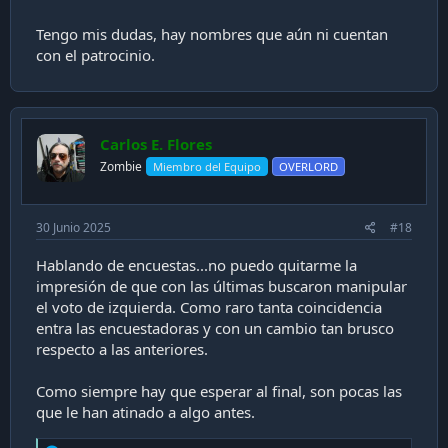
Tengo mis dudas, hay nombres que aún ni cuentan
con el patrocinio.
Carlos E. Flores
Zombie
Miembro del Equipo
OVERLORD
30 Junio 2025
#18
Hablando de encuestas...no puedo quitarme la
impresión de que con las últimas buscaron manipular
el voto de izquierda. Como raro tanta coincidencia
entra las encuestadoras y con un cambio tan brusco
respecto a las anteriores.
Como siempre hay que esperar al final, son pocas las
que le han atinado a algo antes.