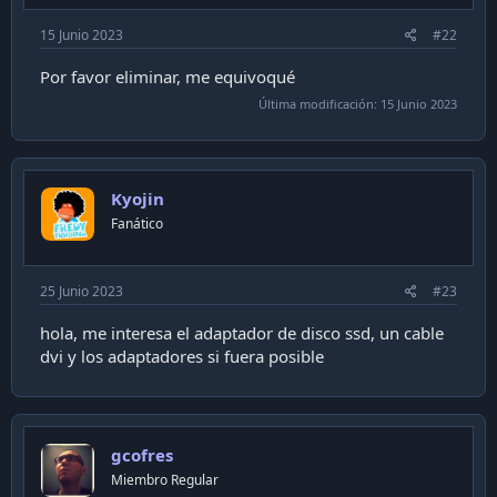
15 Junio 2023
#22
Por favor eliminar, me equivoqué
Última modificación:
15 Junio 2023
Kyojin
Fanático
25 Junio 2023
#23
hola, me interesa el adaptador de disco ssd, un cable
dvi y los adaptadores si fuera posible
gcofres
Miembro Regular