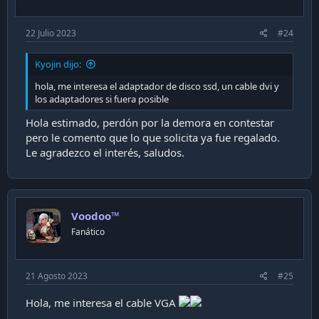
22 Julio 2023
#24
Kyojin dijo:
hola, me interesa el adaptador de disco ssd, un cable dvi y
los adaptadores si fuera posible
Hola estimado, perdón por la demora en contestar
pero le comento que lo que solicita ya fue regalado.
Le agradezco el interés, saludos.
Voodoo™
Fanático
21 Agosto 2023
#25
Hola, me interesa el cable VGA