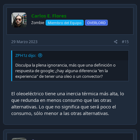
Carlos E. Flores
Zombie
Miembro del Equipo
OVERLORD
29 Marzo 2023
#15
ZPH1z dijo:
Disculpa la plena ignorancia, más que una definición o
respuesta de google; ¿hay alguna diferencia "en la
experiencia" de tener una oleo o un convector?
El oleoeléctrico tiene una inercia térmica más alta, lo
que redunda en menos consumo que las otras
alternativas. Lo que no significa que será poco el
consumo, sólo menor a las otras alternativas.