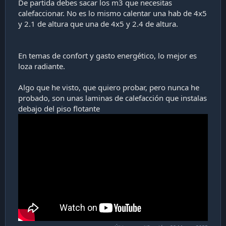
De partida debes sacar los m3 que necesitas
calefaccionar. No es lo mismo calentar una hab de 4x5
y 2.1 de altura que una de 4x5 y 2.4 de altura.
En temas de confort y gasto energético, lo mejor es
loza radiante.
Algo que he visto, que quiero probar, pero nunca he
probado, son unas laminas de calefacción que instalas
debajo del piso flotante