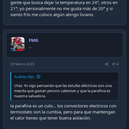
gente que busca dejar la temperatura en 24°, otros en
21°; yo personalmente no me gusta más de 20° y si
siento frío me coloco algún abrigo liviano.
FMG
...
29 Marzo 2023
#14
Audrey dijo:
Utas. Yo sigo pensando que las estufas eléctricas son una
mierda que gastan perono calientan y que la parafina es
nuestra salvadora.
la parafina es un culo... los convectores electricos con
termostato son la cumbia, pero para que mantengan
el calor tienes que tener buena aislación.