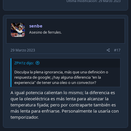
Última modificación:
29 Marzo 2023
senbe
Asesino de ferrules.
29 Marzo 2023
#17
ZPH1z dijo:
Disculpa la plena ignorancia, más que una definición o
respuesta de google; ¿hay alguna diferencia "en la
experiencia" de tener una oleo o un convector?
A igual potencia calientan lo mismo; la diferencia es
que la oleoeléctrica es más lenta para alcanzar la
temperatura fijada; pero por contraparte también es
más lenta para enfriarse. Personalmente la usaría con
temporizador.