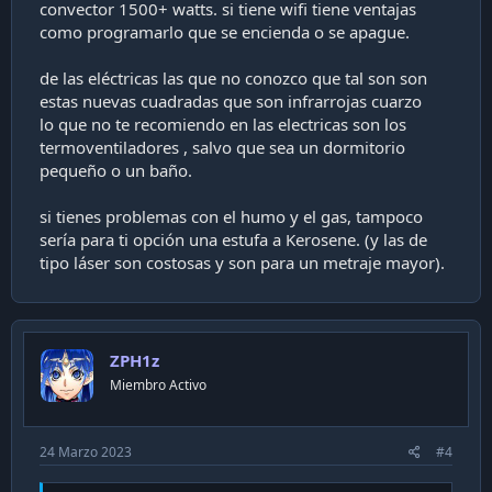
convector 1500+ watts. si tiene wifi tiene ventajas
como programarlo que se encienda o se apague.
de las eléctricas las que no conozco que tal son son
estas nuevas cuadradas que son infrarrojas cuarzo
lo que no te recomiendo en las electricas son los
termoventiladores , salvo que sea un dormitorio
pequeño o un baño.
si tienes problemas con el humo y el gas, tampoco
sería para ti opción una estufa a Kerosene. (y las de
tipo láser son costosas y son para un metraje mayor).
ZPH1z
Miembro Activo
24 Marzo 2023
#4