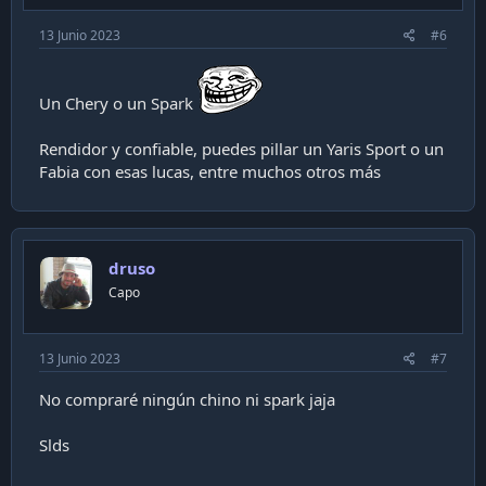
13 Junio 2023
#6
Un Chery o un Spark
Rendidor y confiable, puedes pillar un Yaris Sport o un
Fabia con esas lucas, entre muchos otros más
druso
Capo
13 Junio 2023
#7
No compraré ningún chino ni spark jaja
Slds