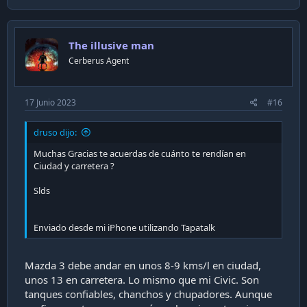
The illusive man
Cerberus Agent
17 Junio 2023
#16
druso dijo:
Muchas Gracias te acuerdas de cuánto te rendían en
Ciudad y carretera ?
Slds
Enviado desde mi iPhone utilizando Tapatalk
Mazda 3 debe andar en unos 8-9 kms/l en ciudad,
unos 13 en carretera. Lo mismo que mi Civic. Son
tanques confiables, chanchos y chupadores. Aunque