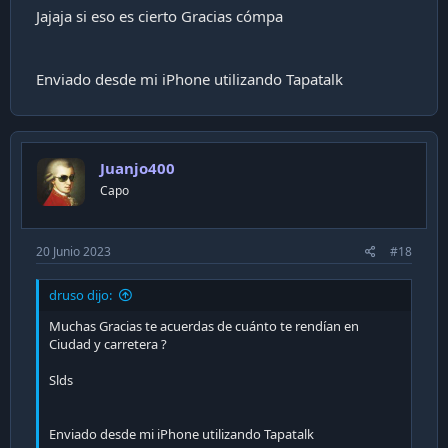
Jajaja si eso es cierto Gracias cómpa
Enviado desde mi iPhone utilizando Tapatalk
Juanjo400
Capo
20 Junio 2023
#18
druso dijo:
Muchas Gracias te acuerdas de cuánto te rendían en
Ciudad y carretera ?
Slds
Enviado desde mi iPhone utilizando Tapatalk