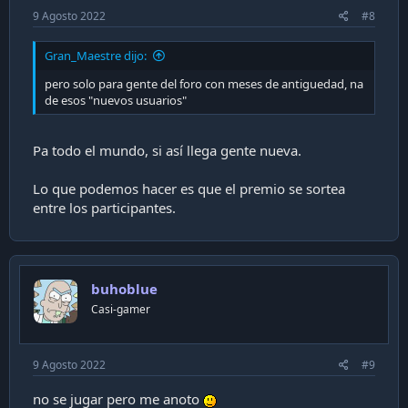
9 Agosto 2022
#8
Gran_Maestre dijo:
pero solo para gente del foro con meses de antiguedad, na
de esos "nuevos usuarios"
Pa todo el mundo, si así llega gente nueva.
Lo que podemos hacer es que el premio se sortea
entre los participantes.
buhoblue
Casi-gamer
9 Agosto 2022
#9
no se jugar pero me anoto