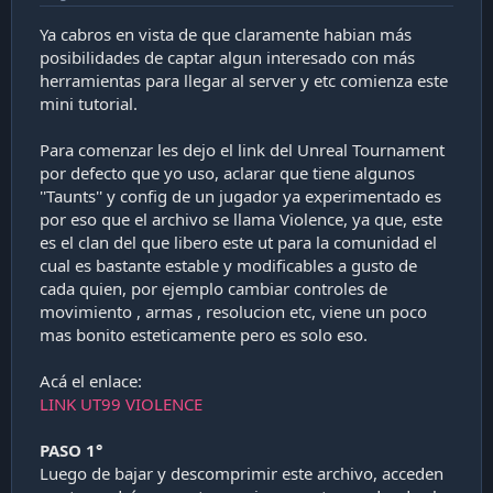
Ya cabros en vista de que claramente habian más
posibilidades de captar algun interesado con más
herramientas para llegar al server y etc comienza este
mini tutorial.
Para comenzar les dejo el link del Unreal Tournament
por defecto que yo uso, aclarar que tiene algunos
''Taunts'' y config de un jugador ya experimentado es
por eso que el archivo se llama Violence, ya que, este
es el clan del que libero este ut para la comunidad el
cual es bastante estable y modificables a gusto de
cada quien, por ejemplo cambiar controles de
movimiento , armas , resolucion etc, viene un poco
mas bonito esteticamente pero es solo eso.
Acá el enlace:
LINK UT99 VIOLENCE
PASO 1°
Luego de bajar y descomprimir este archivo, acceden