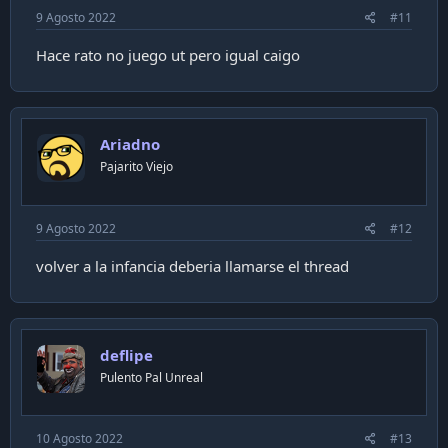
9 Agosto 2022
#11
Hace rato no juego ut pero igual caigo
Ariadno
Pajarito Viejo
9 Agosto 2022
#12
volver a la infancia deberia llamarse el thread
deflipe
Pulento Pal Unreal
10 Agosto 2022
#13