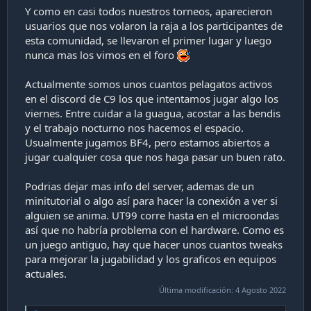
Y como en casi todos nuestros torneos, aparecieron
usuarios que nos volaron la raja a los participantes de
esta comunidad, se llevaron el primer lugar y luego
nunca mas los vimos en el foro
Actualmente somos unos cuantos pelagatos activos
en el discord de C9 los que intentamos jugar algo los
viernes. Entre cuidar a la guagua, acostar a las bendis
y el trabajo nocturno nos hacemos el espacio.
Usualmente jugamos BF4, pero estamos abiertos a
jugar cualquier cosa que nos haga pasar un buen rato.
Podrias dejar mas info del server, ademas de un
minitutorial o algo así para hacer la conexión a ver si
alguien se anima. UT99 corre hasta en el microondas
así que no habría problema con el hardware. Como es
un juego antiguo, hay que hacer unos cuantos tweaks
para mejorar la jugabilidad y los graficos en equipos
actuales.
Última modificación:
4 Agosto 2022