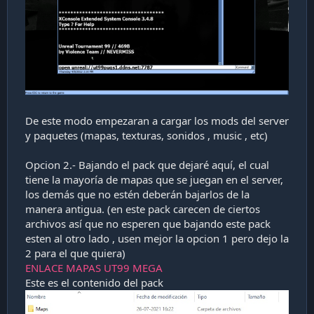
De este modo empezaran a cargar los mods del server
y paquetes (mapas, texturas, sonidos , music , etc)
Opcion 2.- Bajando el pack que dejaré aquí, el cual
tiene la mayoría de mapas que se juegan en el server,
los demás que no estén deberán bajarlos de la
manera antigua. (en este pack carecen de ciertos
archivos así que no esperen que bajando este pack
esten al otro lado , usen mejor la opcion 1 pero dejo la
2 para el que quiera)
ENLACE MAPAS UT99 MEGA
Este es el contenido del pack