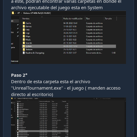
a este, podrán encontrar varias carpetas en donde el
archivo ejecutable del juego esta en System
Paso 2°
Dentro de esta carpeta esta el archivo
''UnrealTournament.exe'' - el juego ( manden acceso
directo al escritorio)