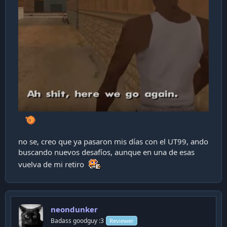
no se, creo que ya pasaron mis días con el UT99, ando
buscando nuevos desafíos, aunque en una de esas
vuelva de mi retiro
neondunker
Badass goodguy :3
Reviewer