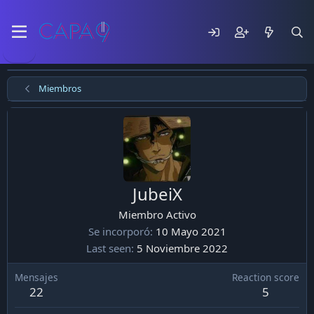
Miembros
JubeiX
Miembro Activo
Se incorporó
10 Mayo 2021
Last seen
5 Noviembre 2022
Mensajes
Reaction score
22
5