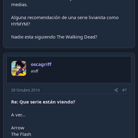
medias.
Alguna recomendación de una serie livianita como
HYMYM?
Nadie esta siguiendo The Walking Dead?
oscagriff
asdf
28 Octubre 2014
#7
Re: Que serie están viendo?
A ver...
Arrow
The Flash