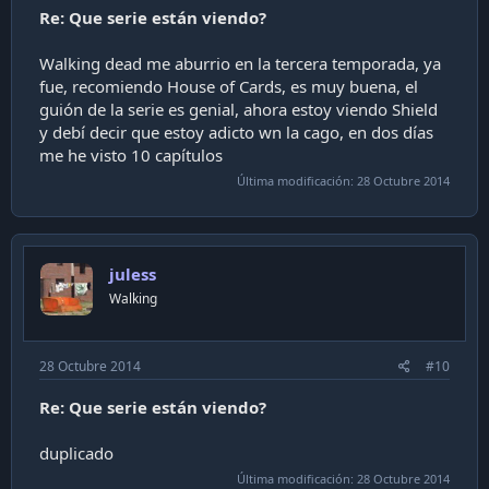
Re: Que serie están viendo?
Walking dead me aburrio en la tercera temporada, ya
fue, recomiendo House of Cards, es muy buena, el
guión de la serie es genial, ahora estoy viendo Shield
y debí decir que estoy adicto wn la cago, en dos días
me he visto 10 capítulos
Última modificación:
28 Octubre 2014
juless
Walking
28 Octubre 2014
#10
Re: Que serie están viendo?
duplicado
Última modificación:
28 Octubre 2014