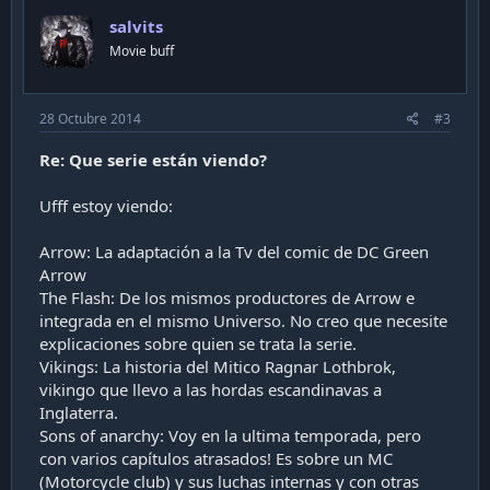
salvits
Movie buff
28 Octubre 2014
#3
Re: Que serie están viendo?
Ufff estoy viendo:
Arrow: La adaptación a la Tv del comic de DC Green
Arrow
The Flash: De los mismos productores de Arrow e
integrada en el mismo Universo. No creo que necesite
explicaciones sobre quien se trata la serie.
Vikings: La historia del Mitico Ragnar Lothbrok,
vikingo que llevo a las hordas escandinavas a
Inglaterra.
Sons of anarchy: Voy en la ultima temporada, pero
con varios capítulos atrasados! Es sobre un MC
(Motorcycle club) y sus luchas internas y con otras