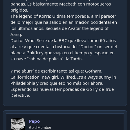
bandas. Es básicamente Macbeth con motoqueros
brigidos.
The legend of Korra: Ultima temporada, a mi parecer
de lo mejor que ha salido en animación occidental en
los últimos años. Secuela de Avatar the legend of
Aang.
Doctor Who: Serie de la BBC que lleva como 60 años
al aire y que cuenta la historia del "Doctor" un ser del
planeta Galiffrey que viaja en el tiempo y espacio en
su nave "cabina de policia", la Tardis.
Y me aburrí de escribir tanto así que: Gotham,
Californication, new girl, Wilfred, It's always sunny in
Philadelphia y creo que eso no más por ahora.
Esperando las nuevas temporadas de GoT y de True
Detective.
Pepo
Gold Member