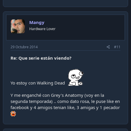
Mangy
Hardware Lover
29 Octubre 2014
#11
Re: Que serie están viendo?
Yo estoy con Walking Dead
Y me enganché con Grey's Anatomy (voy en la
segunda temporada) .. como dato rosa, le puse like en
facebook y 4 amigos tenian like, 3 amigas y 1 pecador