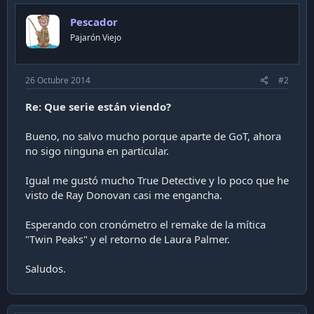
Pescador
Pajarón Viejo
26 Octubre 2014
#2
Re: Que serie están viendo?
Bueno, no salvo mucho porque aparte de GoT, ahora
no sigo ninguna en particular.
Igual me gustó mucho True Detective y lo poco que he
visto de Ray Donovan casi me engancha.
Esperando con cronómetro el remake de la mítica
"Twin Peaks" y el retorno de Laura Palmer.
Saludos.