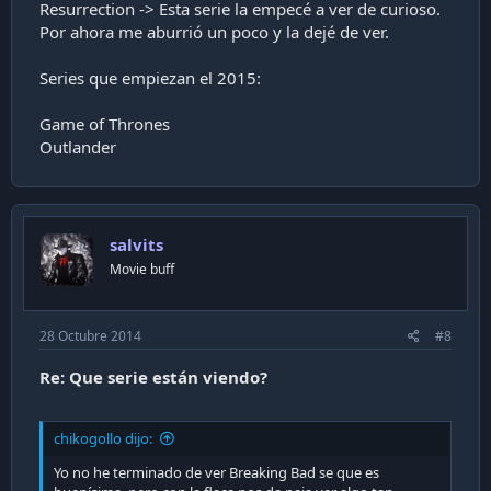
Resurrection -> Esta serie la empecé a ver de curioso.
Por ahora me aburrió un poco y la dejé de ver.
Series que empiezan el 2015:
Game of Thrones
Outlander
salvits
Movie buff
28 Octubre 2014
#8
Re: Que serie están viendo?
chikogollo dijo:
Yo no he terminado de ver Breaking Bad se que es