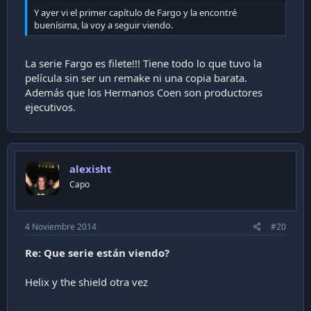
Y ayer vi el primer capítulo de Fargo y la encontré
buenísima, la voy a seguir viendo.
La serie Fargo es filete!!! Tiene todo lo que tuvo la
película sin ser un remake ni una copia barata.
Además que los Hermanos Coen son productores
ejecutivos.
alexisht
Capo
4 Noviembre 2014
#20
Re: Que serie están viendo?
Helix y the shield otra vez