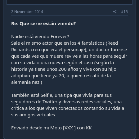
2 Noviembre 2014
#15
Re: Que serie están viendo?
Nadie está viendo Forever?
Sale el mismo actor que en los 4 fantásticos (Reed
Richards creo que era el personaje), un doctor forense
que cada ves que muere revive a las horas para seguir
con su vida o una nueva según el caso (según la
historia ya tiene unos 200 años y vive con su hijo
adoptivo que tiene ya 70, a quien rescató de la
alemania nazi)
También está Selfie, una tipa que vivía para sus
seguidores de Twitter y diversas redes sociales, una
crítica a los que viven conectados contando su vida a
sus amigos virtuales.
Enviado desde mi Moto [XXX ] con KK