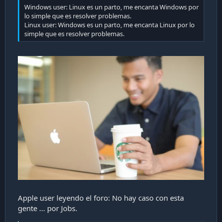
Windows user: Linux es un parto, me encanta Windows por
lo simple que es resolver problemas.
Linux user: Windows es un parto, me encanta Linux por lo
simple que es resolver problemas.
Apple user leyendo el foro: No hay caso con esta
gente ... por Jobs.