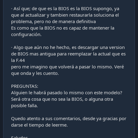
· Así que; de que es la BIOS es la BIOS supongo, ya
que al actualizar y tambien restaurarla soluciona el
problema, pero no de manera definitiva
Es como que la BIOS no es capaz de mantener la
configuración.
· Algo que aún no he hecho, es descargar una version
de BIOS mas antigua para reemplazar la actual que es
la F.44
pero me imagino que volverá a pasar lo mismo. Veré
que onda y les cuento.
PREGUNTAS:
Alguien le habrá pasado lo mismo con este modelo?
Será otra cosa que no sea la BIOS, o alguna otra
posible falla.
Quedo atento a sus comentarios, desde ya gracias por
darse el tiempo de leerme.
Saludos.