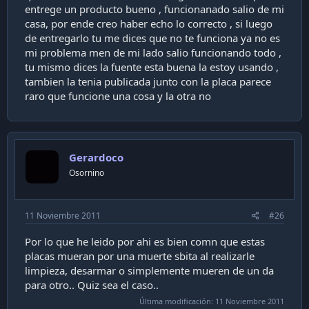
entrege un producto bueno , funcionanado salio de mi
casa, por ende creo haber echo lo correcto , si luego
de entregarlo tu me dices que no te funciona ya no es
mi problema men de mi lado salio funcionando todo ,
tu mismo dices la fuente esta buena la estoy usando ,
tambien la tenia publicada junto con la placa parece
raro que funcione una cosa y la otra no
Gerardoco
Osornino
11 Noviembre 2011
#26
Por lo que he leido por ahi es bien comn que estas
placas mueran por una muerte sbita al realizarle
limpieza, desarmar o simplemente mueren de un da
para otro.. Quiz sea el caso..
Última modificación:
11 Noviembre 2011