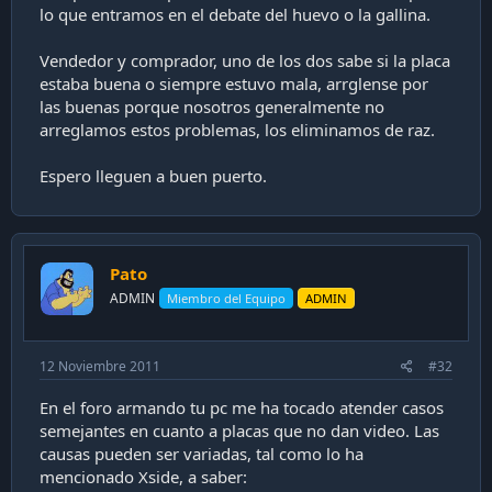
lo que entramos en el debate del huevo o la gallina.
Vendedor y comprador, uno de los dos sabe si la placa
estaba buena o siempre estuvo mala, arrglense por
las buenas porque nosotros generalmente no
arreglamos estos problemas, los eliminamos de raz.
Espero lleguen a buen puerto.
Pato
ADMIN
Miembro del Equipo
ADMIN
12 Noviembre 2011
#32
En el foro armando tu pc me ha tocado atender casos
semejantes en cuanto a placas que no dan video. Las
causas pueden ser variadas, tal como lo ha
mencionado Xside, a saber: