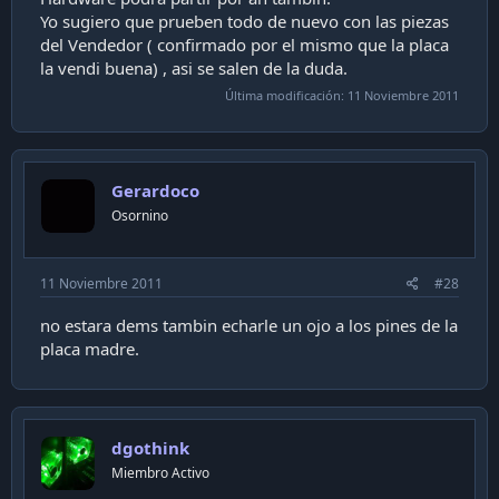
Yo sugiero que prueben todo de nuevo con las piezas
del Vendedor ( confirmado por el mismo que la placa
la vendi buena) , asi se salen de la duda.
Última modificación:
11 Noviembre 2011
Gerardoco
Osornino
11 Noviembre 2011
#28
no estara dems tambin echarle un ojo a los pines de la
placa madre.
dgothink
Miembro Activo