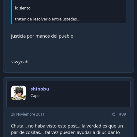
lo siento
traten de resolverlo entre ustedes...
justicia por manos del pueblo
:awyeah
shinobu
Capo
29 Noviembre 2011
#39
Chuta... no haba visto este post... la verdad es que un
par de cositas... tal vez pueden ayudar a dilucidar lo