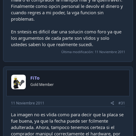
Finalmente como opcin personal le devolv el dinero y
cuando regres a mi poder, la vga funcion sin
problemas.
En sntesis es dificil dar una solucin como foro ya que
los argumentos de cada parte son vlidos y solo
ustedes saben lo que realmente sucedi.
Última modificación:
11 Noviembre 2011
FiTo
Gold Member
11 Noviembre 2011
#31
La imagen no es vlida como para decir que la placa se
fue buena, ya que la fecha puede ser fcilmente
adulterada. Ahora, tampoco tenemos certeza si el
comprador manipul correctamente el hardware, por