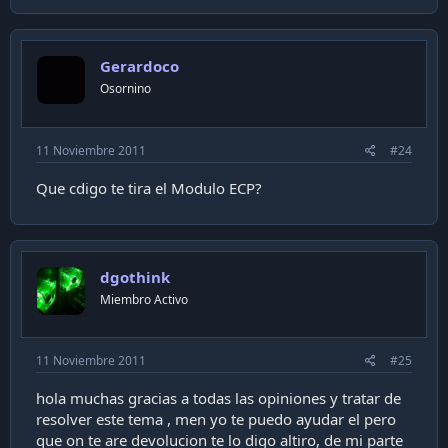
Gerardoco
Osornino
11 Noviembre 2011
#24
Que cdigo te tira el Modulo ECP?
dgothink
Miembro Activo
11 Noviembre 2011
#25
hola muchas gracias a todas las opiniones y tratar de
resolver este tema , men yo te puedo ayudar el pero
que on te are devolucion te lo digo altiro, de mi parte