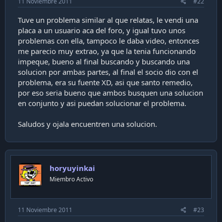
11 Noviembre 2011
#22
Tuve un problema similar al que relatas, le vendi una
placa a un usuario aca del foro, y igual tuvo unos
problemas con ella, tampoco le daba video, entonces
me parecio muy extrao, ya que la tenia funcionando
impeque, bueno al final buscando y buscando una
solucion por ambas partes, al final el socio dio con el
problema, era su fuente XD, asi que santo remedio,
por eso seria bueno que ambos busquen una solucion
en conjunto y asi puedan solucionar el problema.
Saludos y ojala encuentren una solucion.
horyuyinkai
Miembro Activo
11 Noviembre 2011
#23