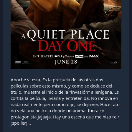
Anoche vi ésta. Es la precuela de las otras dos
películas sobre esto mismo, y como se deduce del
título, muestra el inicio de la "invasión" alienígena. Es
cortita la película, liviana y entretenida. No innova en
nada realmente pero como dije, se deja ver. Hace rato
no veía una película donde un animal fuera co-
protagonista jajaaja. Hay una escena que me hizo reir
(spoiler)...