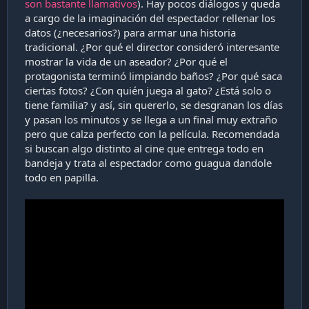
son bastante llamativos
). Hay pocos diálogos y queda
a cargo de la imaginación del espectador rellenar los
datos (¿necesarios?) para armar una historia
tradicional. ¿Por qué el director consideró interesante
mostrar la vida de un aseador? ¿Por qué el
protagonista terminó limpiando baños? ¿Por qué saca
ciertas fotos? ¿Con quién juega al gato? ¿Está solo o
tiene familia? y así, sin quererlo, se desgranan los días
y pasan los minutos y se llega a un final muy extraño
pero que calza perfecto con la película. Recomendada
si buscan algo distinto al cine que entrega todo en
bandeja y trata al espectador como guagua dandole
todo en papilla.