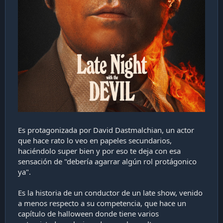
Es protagonizada por David Dastmalchian, un actor
que hace rato lo veo en papeles secundarios,
haciéndolo super bien y por eso te deja con esa
sensación de "debería agarrar algún rol protágonico
ya".
Es la historia de un conductor de un late show, venido
a menos respecto a su competencia, que hace un
capítulo de halloween donde tiene varios