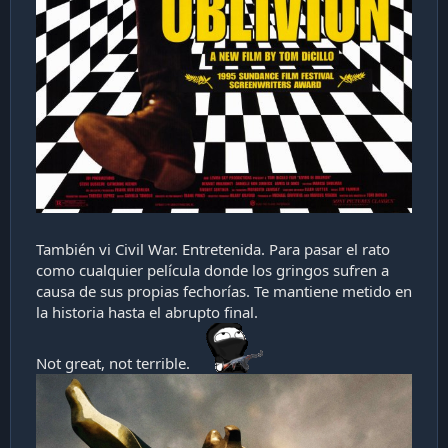
También vi Civil War. Entretenida. Para pasar el rato
como cualquier película donde los gringos sufren a
causa de sus propias fechorías. Te mantiene metido en
la historia hasta el abrupto final.
Not great, not terrible.