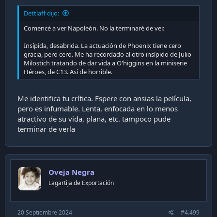
Dettlaff dijo:
Comencé a ver Napoleón. No la terminaré de ver.
Insípida, desabrida. La actuación de Phoenix tiene cero
gracia, pero cero. Me ha recordado al otro insípido de Julio
Milostich tratando de dar vida a O'higgins en la miniserie
Héroes, de C13. Así de horrible.
Me identifica tu crítica. Espere con ansias la película,
pero es infumable. Lenta, enfocada en lo menos
atractivo de su vida, plana, etc. tampoco pude
terminar de verla
Oveja Negra
Lagartija de Exportación
20 Septiembre 2024
#4.499