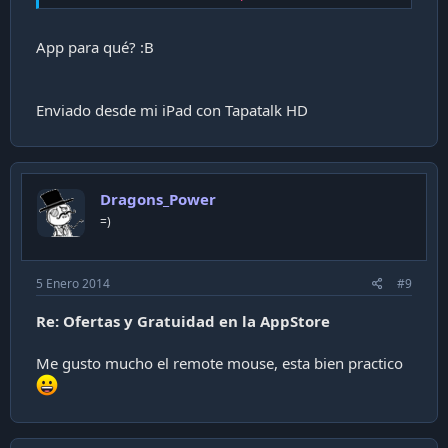
App para qué? :B
Enviado desde mi iPad con Tapatalk HD
Dragons_Power
=)
5 Enero 2014
#9
Re: Ofertas y Gratuidad en la AppStore
Me gusto mucho el remote mouse, esta bien practico