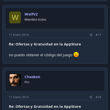
WolfV2
W
Miembro Activo
11 Enero 2014
#17
Re: Ofertas y Gratuidad en la AppStore
no puedo obtener el código del juego
Chaskon
Pro
11 Enero 2014
#18
Re: Ofertas y Gratuidad en la AppStore