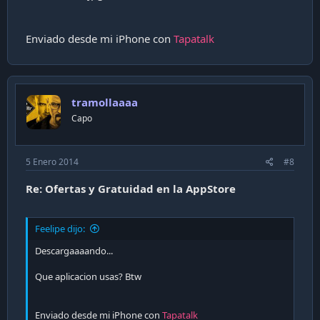
Enviado desde mi iPhone con
Tapatalk
tramollaaaa
Capo
5 Enero 2014
#8
Re: Ofertas y Gratuidad en la AppStore
Feelipe dijo:
Descargaaaando...
Que aplicacion usas? Btw
Enviado desde mi iPhone con
Tapatalk