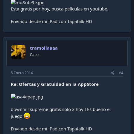
Esta gratis por hoy, busca películas en youtube.
Enviado desde mi iPad con Tapatalk HD
tramollaaaa
Capo
5 Enero 2014
#4
Re: Ofertas y Gratuidad en la AppStore
downhill supreme gratis solo x hoy!! Es bueno el
juego
Enviado desde mi iPad con Tapatalk HD