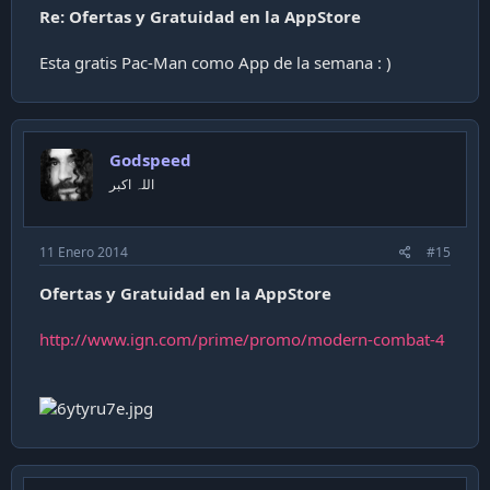
Re: Ofertas y Gratuidad en la AppStore
Esta gratis Pac-Man como App de la semana : )
Godspeed
اللہ اکبر
11 Enero 2014
#15
Ofertas y Gratuidad en la AppStore
http://www.ign.com/prime/promo/modern-combat-4