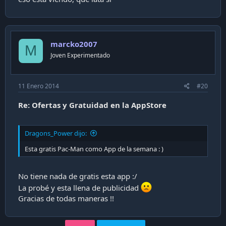
marcko2007
M
Joven Experimentado
11 Enero 2014
#20
Re: Ofertas y Gratuidad en la AppStore
Dragons_Power dijo:
Esta gratis Pac-Man como App de la semana : )
No tiene nada de gratis esta app :/
La probé y esta llena de publicidad
Gracias de todas maneras !!