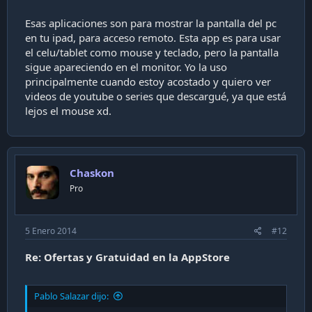
Esas aplicaciones son para mostrar la pantalla del pc
en tu ipad, para acceso remoto. Esta app es para usar
el celu/tablet como mouse y teclado, pero la pantalla
sigue apareciendo en el monitor. Yo la uso
principalmente cuando estoy acostado y quiero ver
videos de youtube o series que descargué, ya que está
lejos el mouse xd.
Chaskon
Pro
5 Enero 2014
#12
Re: Ofertas y Gratuidad en la AppStore
Pablo Salazar dijo: