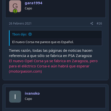
gara1994
G
Capo
26 Febrero 2021
#26
Tbon dijo:
El nuevo Corsa me parece que es Español.
Tienes razón, todas las páginas de noticias hacen
referencia a que sólo se fabrica en PSA Zaragoza
El nuevo Opel Corsa ya se fabrica en Zaragoza, pero
para el eléctrico Corsa-e aún habrá que esperar
(motorpasion.com)
ivanoko
Capo