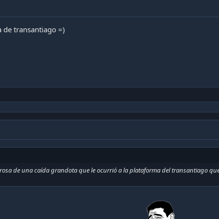
 de transantiago =)
osa de una caída grandota que le ocurrió a la plataforma del transantiago qu