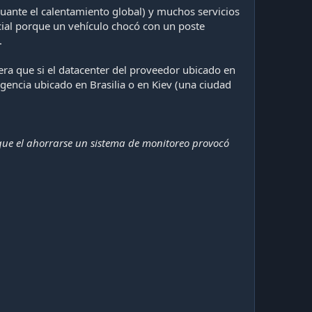
uante el calentamiento global) y muchos servicios
cial porque un vehículo chocó con un poste
.
ra que si el datacenter del proveedor ubicado en
gencia ubicado en Brasilia o en Kiev (una ciudad
ue el ahorrarse un sistema de monitoreo provocó