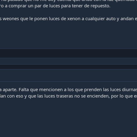
iro a comprar un par de luces para tener de repuesto.
os weones que le ponen luces de xenon a cualquier auto y andan
a aparte. Falta que mencionen a los que prenden las luces diurna
n con eso y que las luces traseras no se encienden, por lo que e