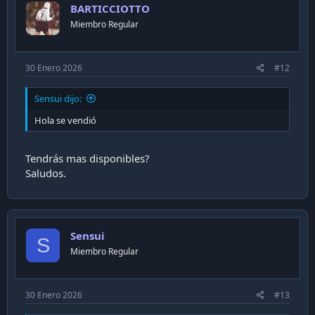
BARTICCIOTTO
Miembro Regular
30 Enero 2026
#12
Sensui dijo:
Hola se vendió
Tendrás mas disponibles?
Saludos.
Sensui
S
Miembro Regular
30 Enero 2026
#13