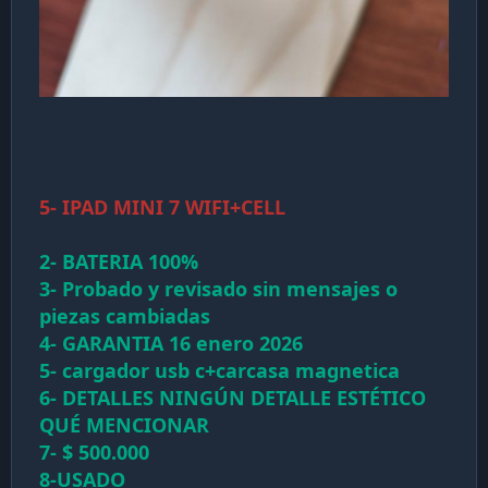
5- IPAD MINI 7 WIFI+CELL
2- BATERIA 100%
3- Probado y revisado sin mensajes o
piezas cambiadas
4- GARANTIA 16 enero 2026
5- cargador usb c+carcasa magnetica
6- DETALLES NINGÚN DETALLE ESTÉTICO
QUÉ MENCIONAR
7- $ 500.000
8-USADO