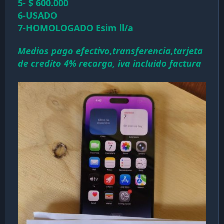
5- $ 600.000
6-USADO
7-HOMOLOGADO Esim ll/a
Medios pago efectivo,transferencia,tarjeta
de credíto 4% recarga, iva incluido factura