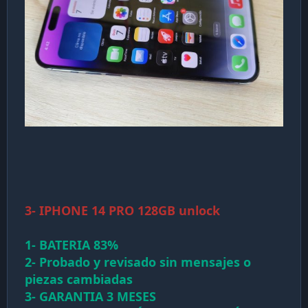
3- IPHONE 14 PRO 128GB unlock
1- BATERIA 83%
2- Probado y revisado sin mensajes o
piezas cambiadas
3- GARANTIA 3 MESES