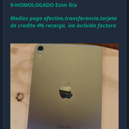
9-HOMOLOGADO Esim ll/a
Medios pago efectivo,transferencia,tarjeta
de credíto 4% recarga, iva incluido factura