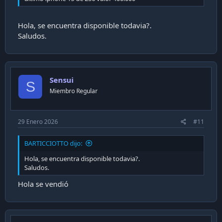
Hola, se encuentra disponible todavia?.
Saludos.
Sensui
S
Miembro Regular
29 Enero 2026
#11
BARTICCIOTTO dijo:
Hola, se encuentra disponible todavia?.
Saludos.
Hola se vendió