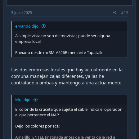
3 Junio 2025
#29
ervando dijo:
A simple vista no son de movistar, puede ser alguna
empresa local
Enviado desde mi SM-A526B mediante Tapatalk
Las dos empresas locales que hay actualmente en la
comuna manejan cajas diferentes, ya las he
contratado a ambas y mantengo a una actualmente.
Muf dijo:
El color de la cruceta que sujeta el cable indica el operador
al que pertenece el NAP
Dejo los colores por acá:
Amarillo: ENTEL (instalada antes de la venta de la red a