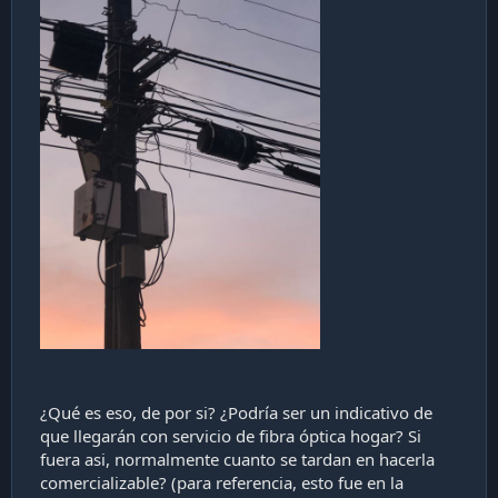
¿Qué es eso, de por si? ¿Podría ser un indicativo de
que llegarán con servicio de fibra óptica hogar? Si
fuera asi, normalmente cuanto se tardan en hacerla
comercializable? (para referencia, esto fue en la