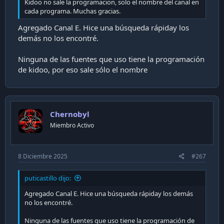
Kidoo no sale la programacion, solo el nombre del canal en
cada programa. Muchas gracias.
Agregado Canal E. Hice una búsqueda rápiday los
demás no los encontré.
Ninguna de las fuentes que uso tiene la programación
de kidoo, por eso sale sólo el nombre
Chernobyl
Miembro Activo
8 Diciembre 2025
#267
puticastillo dijo:
Agregado Canal E. Hice una búsqueda rápiday los demás
no los encontré.
Ninguna de las fuentes que uso tiene la programación de