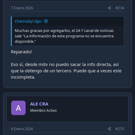
7 Enero 2026
#274
Chernobyl dijo:
Muchas gracias por agregarlos, el 24-7 canal de noticias
sale "La información de este programa no se encuentra
disponible."
Reparado!
Eso sí, desde mitv no puedo sacar la info directa, así
que la obtengo de un tercero. Puede que a veces este
incompleta.
ALE CRA
Miembro Activo
9 Enero 2026
#275