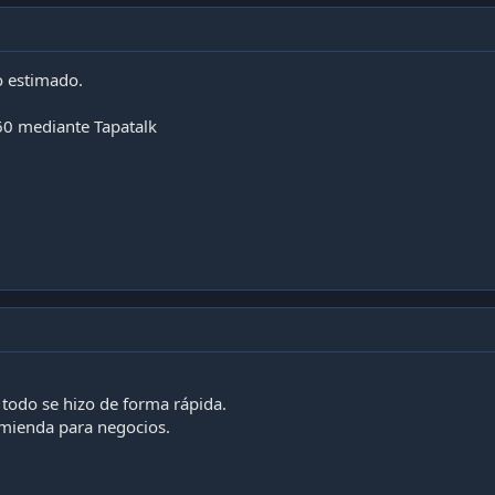
o estimado.
0 mediante Tapatalk
todo se hizo de forma rápida.
mienda para negocios.