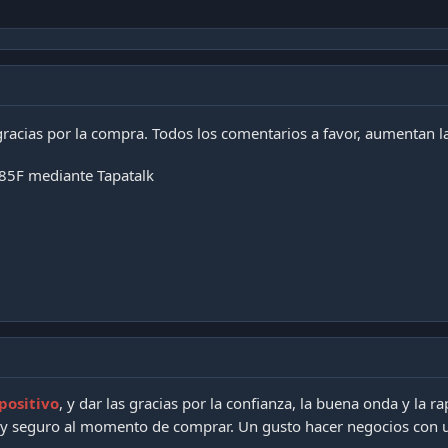
 gracias por la compra. Todos los comentarios a favor, aumentan 
85F mediante Tapatalk
positivo
, y dar las gracias por la confianza, la buena onda y la r
y seguro al momento de comprar. Un gusto hacer negocios con