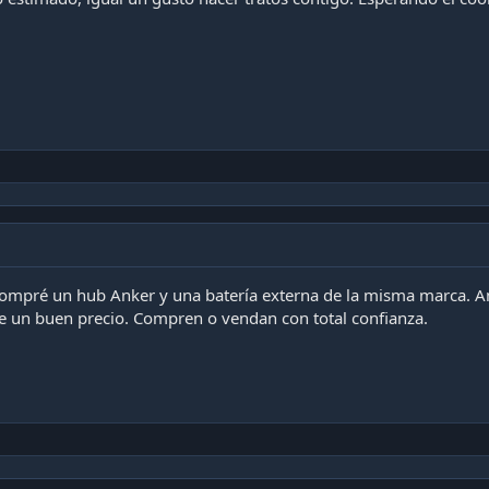
ompré un hub Anker y una batería externa de la misma marca. 
 un buen precio. Compren o vendan con total confianza.