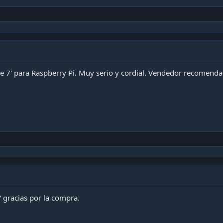
e 7' para Raspberry Pi. Muy serio y cordial. Vendedor recomenda
Y gracias por la compra.