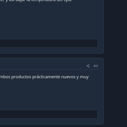
#4
Ambos productos prácticamente nuevos y muy