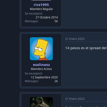
rivz1995
Miembro Regular
Se incorporó
27 Octubre 2014
Mensajes
56
21 Enero 2023
14 pesos es el spread del
esalinasu
Miembro Activo
Se incorporó
12 Septiembre 2020
Mensajes
26
21 Enero 2023