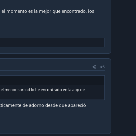
a el momento es la mejor que encontrado, los
#5
, el menor spread lo he encontrado en la app de
acticamente de adorno desde que apareció