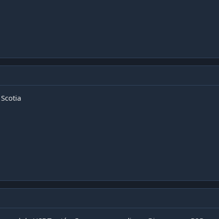
 Scotia