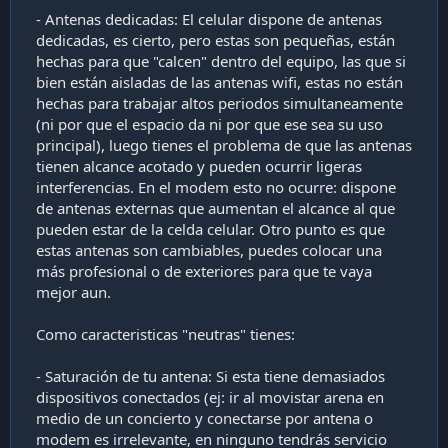
- Antenas dedicadas: El celular dispone de antenas
dedicadas, es cierto, pero estas son pequeñas, están
hechas para que "calcen" dentro del equipo, las que si
bien están aisladas de las antenas wifi, estas no están
hechas para trabajar altos periodos simultaneamente
(ni por que el espacio da ni por que ese sea su uso
principal), luego tienes el problema de que las antenas
tienen alcance acotado y pueden ocurrir ligeras
interferencias. En el modem esto no ocurre: dispone
de antenas externas que aumentan el alcance al que
pueden estar de la celda celular. Otro punto es que
estas antenas son cambiables, puedes colocar una
más profesional o de exteriores para que te vaya
mejor aun.
Como caracteristicas "neutras" tienes:
- Saturación de tu antena: Si esta tiene demasiados
dispositivos conectados (ej: ir al movistar arena en
medio de un concierto y conectarse por antena o
modem es irrelevante, en ninguno tendrás servicio