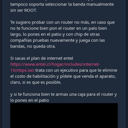
tampoco soporta seleccionar la banda manualmente
sin ser ROOT.
Te sugiero probar con un router no más, en caso que
no te funcione bien pon el router en un palo bien
largo, lo pones en el patio y con chip de otras
compañías pruebas nuevamente y juega con las
bandas, no queda otra.
Si sacas el plan de internet entel
https://www.entel.cl/hogar/includes/internet-
10mbps.iws
trata con un ejecutivo para que te elimine
el costo de habilitación y pídele que venda el aparato,
claro, si es que es posible.
y si te funciona bien te armas una caja para el router y
lo pones en el patio