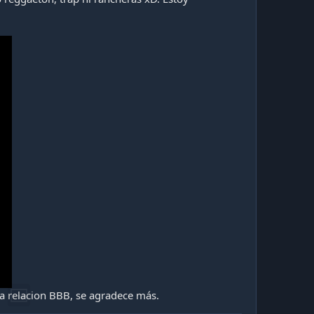
la relacion BBB, se agradece más.