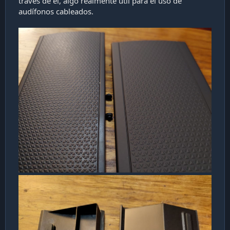
través de él, algo realmente útil para el uso de
audífonos cableados.