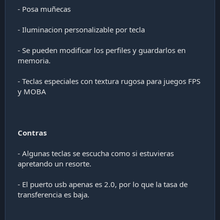
- Posa muñecas
- Iluminacion personalizable por tecla
- Se pueden modificar los perfiles y guardarlos en
memoria.
- Teclas especiales con textura rugosa para juegos FPS
y MOBA
Contras
- Algunas teclas se escucha como si estuvieras
apretando un resorte.
- El puerto usb apenas es 2.0, por lo que la tasa de
transferencia es baja.