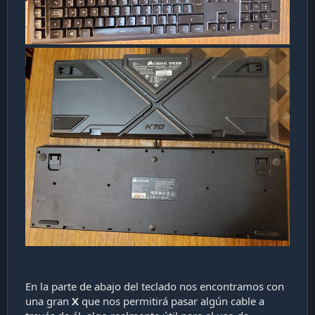
En la parte de abajo del teclado nos encontramos con
una gran
X
que nos permitirá pasar algún cable a