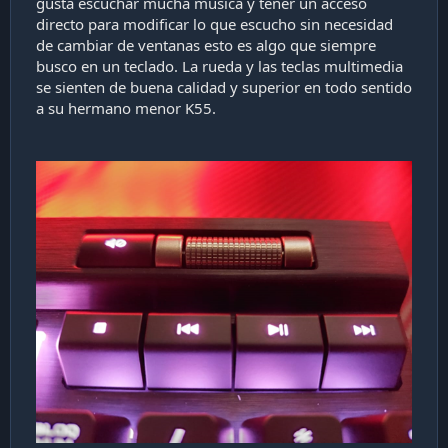
gusta escuchar mucha música y tener un acceso
directo para modificar lo que escucho sin necesidad
de cambiar de ventanas esto es algo que siempre
busco en un teclado. La rueda y las teclas multimedia
se sienten de buena calidad y superior en todo sentido
a su hermano menor K55.