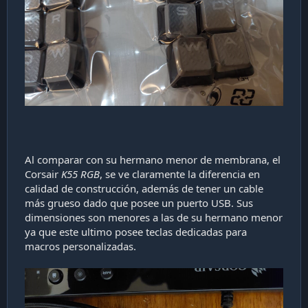
Al comparar con su hermano menor de membrana, el
Corsair
K55 RGB
, se ve claramente la diferencia en
calidad de construcción, además de tener un cable
más grueso dado que posee un puerto USB. Sus
dimensiones son menores a las de su hermano menor
ya que este ultimo posee teclas dedicadas para
macros personalizadas.