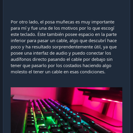
Por otro lado, el posa muñecas es muy importante
para mí y fue una de los motivos por lo que escogí
este teclado. Éste también posee espacio en la parte
inferior para pasar un cable, algo que descubrí hace
poco y ha resultado sorprendentemente útil, ya que
posee una interfaz de audio y puedo conectar los
audífonos directo pasando el cable por debajo sin
tener que pasarlo por los costados haciendo algo
molesto el tener un cable en esas condiciones.