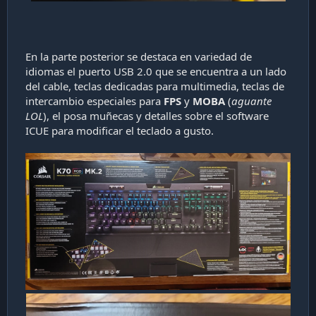
En la parte posterior se destaca en variedad de
idiomas el puerto USB 2.0 que se encuentra a un lado
del cable, teclas dedicadas para multimedia, teclas de
intercambio especiales para
FPS
y
MOBA
(
aguante
LOL
), el posa muñecas y detalles sobre el software
ICUE para modificar el teclado a gusto.