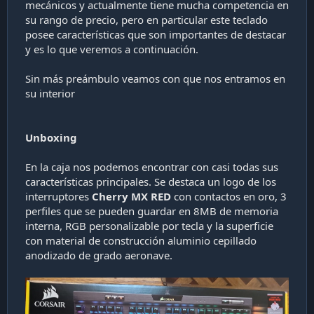
mecánicos y actualmente tiene mucha competencia en
su rango de precio, pero en particular este teclado
posee características que son importantes de destacar
y es lo que veremos a continuación.
Sin más preámbulo veamos con que nos entramos en
su interior
Unboxing
En la caja nos podemos encontrar con casi todas sus
características principales. Se destaca un logo de los
interruptores
Cherry MX RED
con contactos en oro, 3
perfiles que se pueden guardar en 8MB de memoria
interna, RGB personalizable por tecla y la superficie
con material de construcción aluminio cepillado
anodizado de grado aeronave.