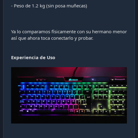
- Peso de 1.2 kg (sin posa muñecas)
Ya lo comparamos físicamente con su hermano menor
así que ahora toca conectarlo y probar.
Experiencia de Uso