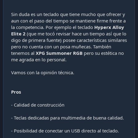
Sin duda es un teclado que tiene mucho que ofrecer y
aun con el paso del tiempo se mantiene firme frente a
la competencia. Por ejemplo el teclado
Hyperx Alloy
Elite 2
(que me tocó revisar hace un tiempo así que lo
digo de primera fuente) posee características similares
pero no cuenta con un posa muñecas. También
tenemos al
XPG Summoner RGB
pero su estética no
me agrada en lo personal.
Vamos con la opinión técnica.
Pros
- Calidad de construcción
- Teclas dedicadas para multimedia de buena calidad.
- Posibilidad de conectar un USB directo al teclado.