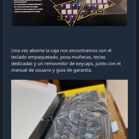
Una vez abierta la caja nos encontramos con el
teclado empaquetado, posa muñecas, teclas
dedicadas y un removedor de keycaps, junto con el
manual de usuario y guía de garantía.