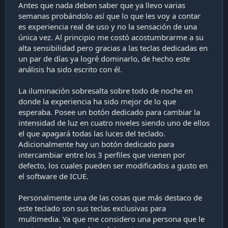
Antes que nada deben saber que ya llevo varias
semanas probándolo así que lo que les voy a contar
es experiencia real de uso y no la sensación de una
única vez. Al principio me costó acostumbrarme a su
alta sensibilidad pero gracias a las teclas dedicadas en
un par de días ya logré dominarlo, de hecho este
análisis ha sido escrito con él.
La iluminación sobresalta sobre todo de noche en
donde la experiencia ha sido mejor de lo que
esperaba. Posee un botón dedicado para cambiar la
intensidad de luz en cuatro niveles siendo uno de ellos
el que apagará todas las luces del teclado.
Adicionalmente hay un botón dedicado para
intercambiar entre los 3 perfiles que vienen por
defecto, los cuales pueden ser modificados a gusto en
el software de ICUE.
Personalmente una de las cosas que más destaco de
este teclado son sus teclas exclusivas para
multimedia. Ya que me considero una persona que le