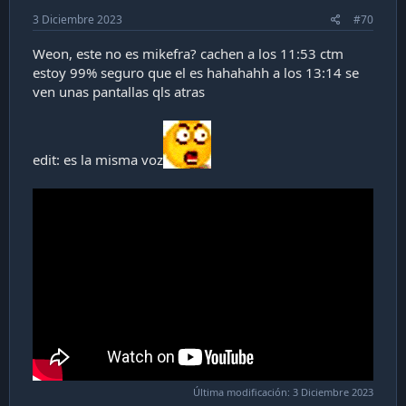
3 Diciembre 2023
#70
Weon, este no es mikefra? cachen a los 11:53 ctm
estoy 99% seguro que el es hahahahh a los 13:14 se
ven unas pantallas qls atras
edit: es la misma voz
Última modificación:
3 Diciembre 2023