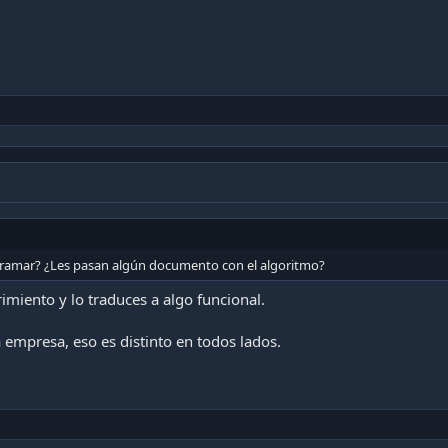
gramar? ¿Les pasan algún documento con el algoritmo?
rimiento y lo traduces a algo funcional.
 empresa, eso es distinto en todos lados.