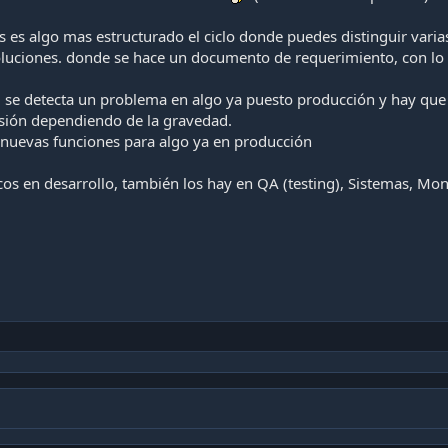
es algo mas estructurado el ciclo donde puedes distinguir varias
oluciones. donde se hace un documento de requerimiento, con lo 
. se detecta un problema en algo ya puesto producción y hay que 
sión dependiendo de la gravedad.
 nuevas funciones para algo ya en producción
os en desarrollo, también los hay en QA (testing), Sistemas, Moni