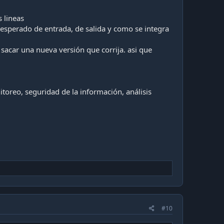
 lineas
esperado de entrada, de salida y como se integra
sacar una nueva versión que corrija. asi que
toreo, seguridad de la información, análisis
#10