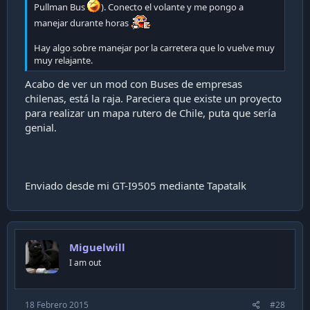
Pullman Bus
). Conecto el volante y me pongo a
manejar durante horas
Hay algo sobre manejar por la carretera que lo vuelve muy
muy relajante.
Acabo de ver un mod con Buses de empresas
chilenas, está la raja. Pareciera que existe un proyecto
para realizar un mapa rutero de Chile, puta que sería
genial.
Enviado desde mi GT-I9505 mediante Tapatalk
Miguelwill
I am out
18 Febrero 2015
#28