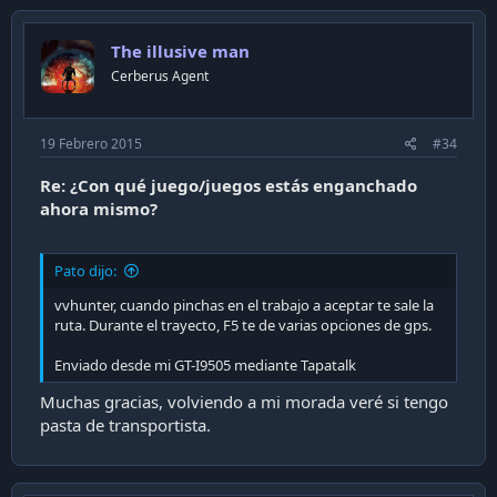
The illusive man
Cerberus Agent
19 Febrero 2015
#34
Re: ¿Con qué juego/juegos estás enganchado
ahora mismo?
Pato dijo:
vvhunter, cuando pinchas en el trabajo a aceptar te sale la
ruta. Durante el trayecto, F5 te de varias opciones de gps.
Enviado desde mi GT-I9505 mediante Tapatalk
Muchas gracias, volviendo a mi morada veré si tengo
pasta de transportista.