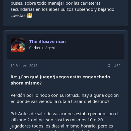
buses, sobre todo manejar por las carreteras
secundarias en los alpes Suizos subiendo y bajando
cuestas
The illusive man
Cerberus Agent
19 Febrero 2015
#32
Re: ¿Con qué juego/juegos estás enganchado
ahora mismo?
Perdón por lo noob con Eurotruck, hay alguna opción
en donde vas viendo la ruta a trazar o el destino?
Pd: Antes de salir de vacaciones estaba pegado con el
killzone 2 online, son casi los mismos 10 o 20
jugadores todos los días al mismo horario, pero es