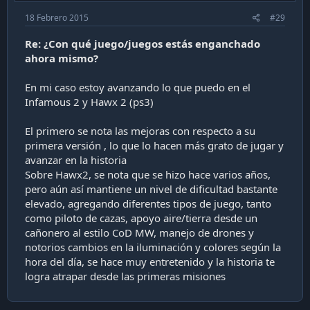
18 Febrero 2015
#29
Re: ¿Con qué juego/juegos estás enganchado
ahora mismo?
En mi caso estoy avanzando lo que puedo en el
Infamous 2 y Hawx 2 (ps3)
El primero se nota las mejoras con respecto a su
primera versión , lo que lo hacen más grato de jugar y
avanzar en la historia
Sobre Hawx2, se nota que se hizo hace varios años,
pero aún así mantiene un nivel de dificultad bastante
elevado, agregando diferentes tipos de juego, tanto
como piloto de cazas, apoyo aire/tierra desde un
cañonero al estilo CoD MW, manejo de drones y
notorios cambios en la iluminación y colores según la
hora del día, se hace muy entretenido y la historia te
logra atrapar desde las primeras misiones