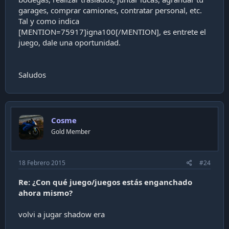
garages, comprar camiones, contratar personal, etc.
Tal y como indica
[MENTION=75917]igna100[/MENTION], es entrete el
juego, dale una oportunidad.
Saludos
Cosme
Gold Member
18 Febrero 2015
#24
Re: ¿Con qué juego/juegos estás enganchado
ahora mismo?
volvi a jugar shadow era