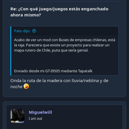
Re: ¿Con qué juego/juegos estás enganchado
ahora mismo?
Pato dijo:
Acabo de ver un mod con Buses de empresas chilenas, está
la raja. Pareciera que existe un proyecto para realizar un
mapa rutero de Chile, puta que sería genial.
Enviado desde mi GT-I9505 mediante Tapatalk
Onda la ruta de la madera con lluvia/neblina y de
noche
Miguelwill
I am out