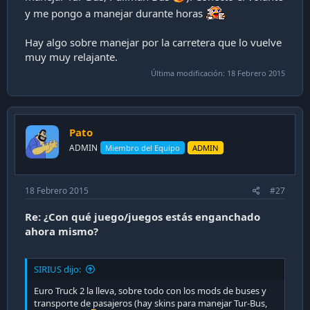
y me pongo a manejar durante horas
Hay algo sobre manejar por la carretera que lo vuelve
muy muy relajante.
Última modificación:
18 Febrero 2015
Pato
ADMIN
Miembro del Equipo
ADMIN
18 Febrero 2015
#27
Re: ¿Con qué juego/juegos estás enganchado
ahora mismo?
SIRIUS dijo:
Euro Truck 2 la lleva, sobre todo con los mods de buses y
transporte de pasajeros (hay skins para manejar Tur-Bus,