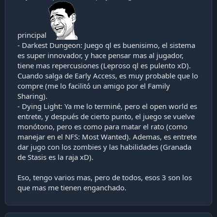
principal
- Darkest Dungeon: Juego ql es buenisimo, el sistema
es super innovador, y hace pensar mas al jugador,
tiene mas repercusiones (Leproso ql es pulento xD).
Cuando salga de Early Access, es muy probable que lo
compre (me lo facilitó un amigo por el Family
Sharing).
- Dying Light: Ya me lo terminé, pero el open world es
entrete, y después de cierto punto, el juego se vuelve
monótono, pero es como para matar el rato (como
manejar en el NFS: Most Wanted). Ademas, es entrete
dar jugo con los zombies y las habilidades (Granada
de Stasis es la raja xD).
Eso, tengo varios mas, pero de todos, esos 3 son los
que mas me tienen enganchado.