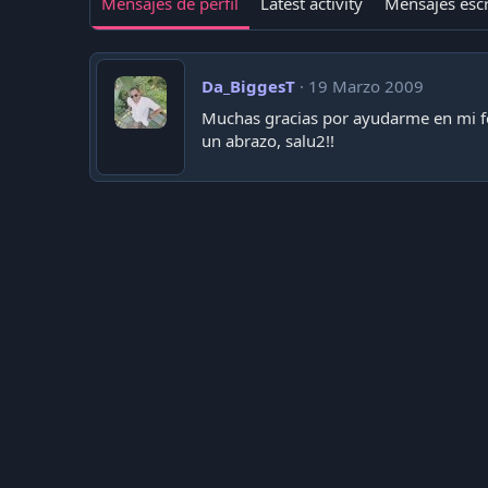
Mensajes de perfil
Latest activity
Mensajes escr
Da_BiggesT
19 Marzo 2009
Muchas gracias por ayudarme en mi
un abrazo, salu2!!