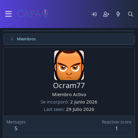
Miembros
Ocram77
Miembro Activo
Se incorporó
2 Junio 2026
Last seen
29 Julio 2026
Mensajes
Reaction score
5
1