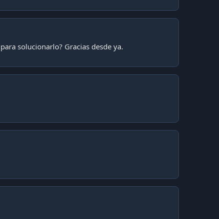
para solucionarlo? Gracias desde ya.