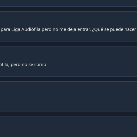
ara Liga Audiófila pero no me deja entrar. ¿Qué se puede hacer 
iofila, pero no se como