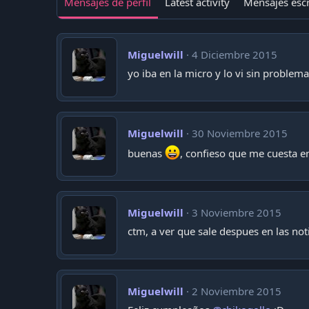
Mensajes de perfil
Latest activity
Mensajes escr
Miguelwill
4 Diciembre 2015
yo iba en la micro y lo vi sin problem
Miguelwill
30 Noviembre 2015
buenas
, confieso que me cuesta 
Miguelwill
3 Noviembre 2015
ctm, a ver que sale despues en las not
Miguelwill
2 Noviembre 2015