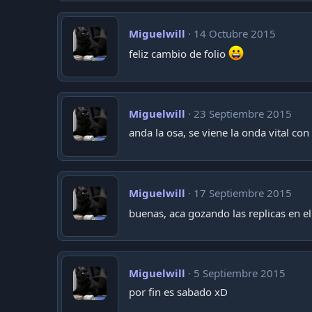
Miguelwill
14 Octubre 2015
feliz cambio de folio
Miguelwill
23 Septiembre 2015
anda la osa, se viene la onda vital con
Miguelwill
17 Septiembre 2015
buenas, aca gozando las replicas en el
Miguelwill
5 Septiembre 2015
por fin es sabado xD