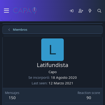
Miembros
L
Latifundista
Capo
Se incorporó
18 Agosto 2020
Last seen
12 Marzo 2021
Mensajes
Reaction score
150
90