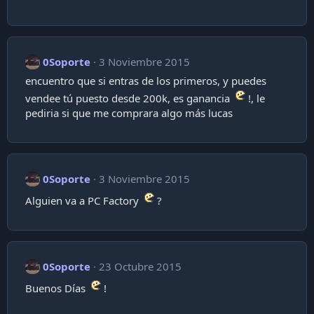
0Soporte
3 Noviembre 2015
encuentro que si entras de los primeros, y puedes
vendee tú puesto desde 200k, es ganancia
!, le
pediria si que me comprara algo más lucas
0Soporte
3 Noviembre 2015
Alguien va a PC Factory
?
0Soporte
23 Octubre 2015
Buenos Días
!