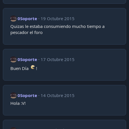
0Soporte
19 Octubre 2015
Quizas le estaba consumiendo mucho tiempo a
pescador el foro
0Soporte
17 Octubre 2015
Buen Día
!
0Soporte
14 Octubre 2015
Hola :V!