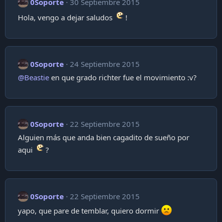
0Soporte
30 Septiembre 2015
Hola, vengo a dejar saludos
!
0Soporte
24 Septiembre 2015
@Beastie
en que grado richter fue el movimiento :v?
0Soporte
22 Septiembre 2015
Alguien más que anda bien cagadito de sueño por
aqui
?
0Soporte
22 Septiembre 2015
yapo, que pare de temblar, quiero dormir