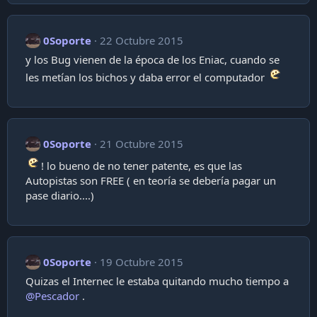
0Soporte
22 Octubre 2015
y los Bug vienen de la época de los Eniac, cuando se
les metían los bichos y daba error el computador
0Soporte
21 Octubre 2015
! lo bueno de no tener patente, es que las
Autopistas son FREE ( en teoría se debería pagar un
pase diario....)
0Soporte
19 Octubre 2015
Quizas el Internec le estaba quitando mucho tiempo a
@Pescador
.