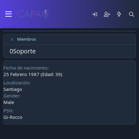
Miembros
0Soporte
Fecha de nacimiento
25 Febrero 1987 (Edad: 39)
Localización
Santiago
Gender
Male
PSN
Gi-Rocco