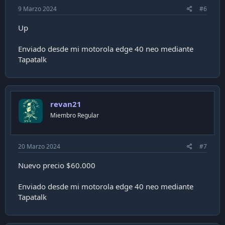
9 Marzo 2024
#6
Up
Enviado desde mi motorola edge 40 neo mediante
Tapatalk
revan21
Miembro Regular
20 Marzo 2024
#7
Nuevo precio $60.000
Enviado desde mi motorola edge 40 neo mediante
Tapatalk