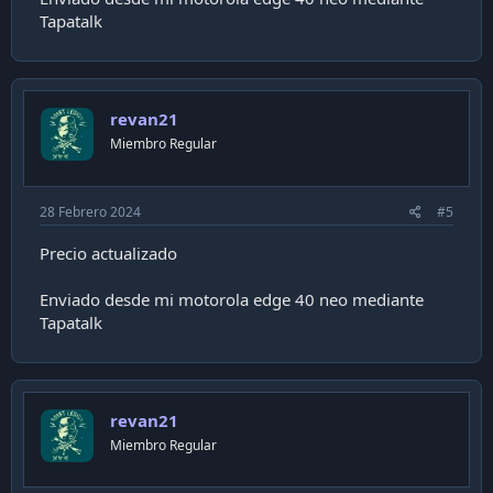
Tapatalk
revan21
Miembro Regular
28 Febrero 2024
#5
Precio actualizado
Enviado desde mi motorola edge 40 neo mediante
Tapatalk
revan21
Miembro Regular